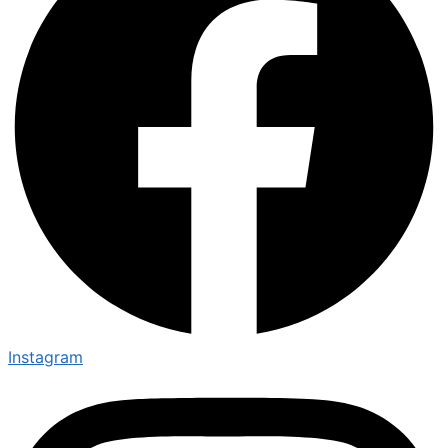
Instagram