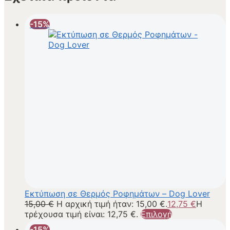
-15%
Εκτύπωση σε Θερμός Ροφημάτων – Dog Lover
15,00
€
Η αρχική τιμή ήταν: 15,00 €.
12,75
€
Η
τρέχουσα τιμή είναι: 12,75 €.
Επιλογή
-15%