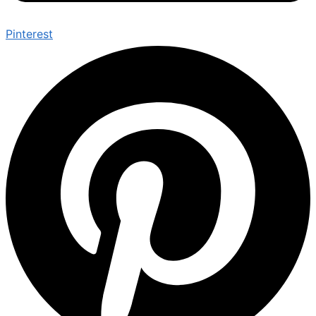
Pinterest