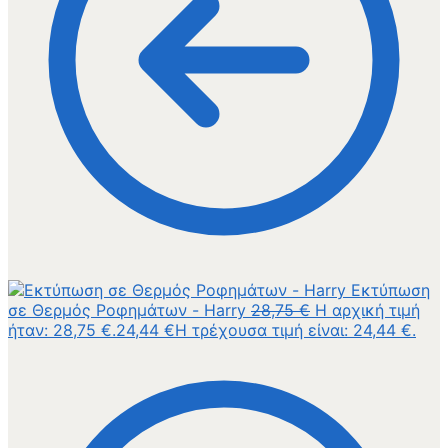
Εκτύπωση
σε Θερμός Ροφημάτων - Harry
28,75
€
Η αρχική τιμή
ήταν: 28,75 €.
24,44
€
Η τρέχουσα τιμή είναι: 24,44 €.