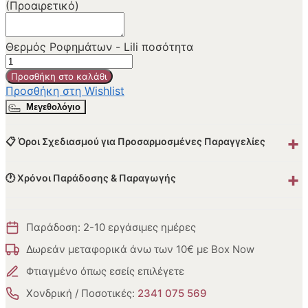
(Προαιρετικό)
Θερμός Ροφημάτων - Lili ποσότητα
Προσθήκη στο καλάθι
Προσθήκη στη Wishlist
Μεγεθολόγιο
+
📋 Όροι Σχεδιασμού για Προσαρμοσμένες Παραγγελίες
+
🕐 Χρόνοι Παράδοσης & Παραγωγής
Παράδοση: 2-10 εργάσιμες ημέρες
Δωρεάν μεταφορικά άνω των 10€ με Box Now
Φτιαγμένο όπως εσείς επιλέγετε
Χονδρική / Ποσοτικές:
2341 075 569