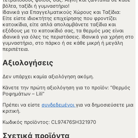
βόλτα, ταξίδι ή γυμναστήριο!
Ιδανικά για Επαγγελματικούς Χώρους και Ταξίδια:
Είτε είστε ιδιοκτήτης επιχείρησης που φροντίζει
κατοικίδια, είτε απλά απολαμβάνετε ταξίδια και
εξόδους με το κατοικίδιό σας, τα θερμός μας είναι
ιδανικά για όλες τις περιστάσεις. Ιδανικά για χρήση στο
γυμναστήριο, στο πάρκο ή σε κάθε μικρή ή μεγάλη
περιπέτεια.
Αξιολογήσεις
Δεν υπάρχει καμία αξιολόγηση ακόμη.
Κάνετε την πρώτη αξιολόγηση για το προϊόν: “Θερμός
Ροφημάτων – Lili”
Πρέπει να είστε
συνδεδεμένοι
για να δημοσιεύσετε μια
κριτική.
Κωδικός προϊόντος:
CL97476SH321970
Σχετικά προϊόντα