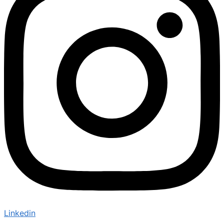
Linkedin