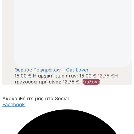
Θερμός Ροφημάτων – Cat Lover
15,00
€
Η αρχική τιμή ήταν: 15,00 €.
12,75
€
Η
τρέχουσα τιμή είναι: 12,75 €.
Επιλογή
Ακολουθήστε μας στα Social
Facebook