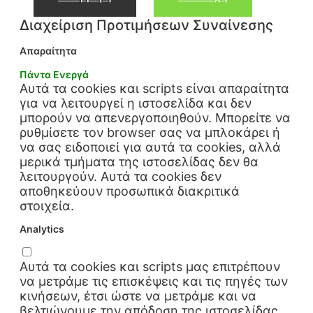
Διαχείριση Προτιμήσεων Συναίνεσης
Απαραίτητα
Πάντα Ενεργά
Αυτά τα cookies και scripts είναι απαραίτητα
για να λειτουργεί η ιστοσελίδα και δεν
μπορούν να απενεργοποιηθούν. Μπορείτε να
ρυθμίσετε τον browser σας να μπλοκάρει ή
να σας ειδοποιεί για αυτά τα cookies, αλλά
μερικά τμήματα της ιστοσελίδας δεν θα
λειτουργούν. Αυτά τα cookies δεν
αποθηκεύουν προσωπικά διακριτικά
στοιχεία.
Analytics
Αυτά τα cookies και scripts μας επιτρέπουν
να μετράμε τις επισκέψεις και τις πηγές των
κινήσεων, έτσι ώστε να μετράμε και να
βελτιώνουμε την απόδοση της ιστοσελίδας