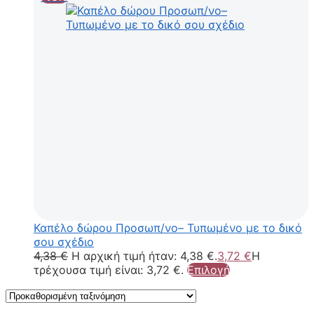
Καπέλο δώρου Προσωπ/νο– Τυπωμένο με το δικό
σου σχέδιο
4,38
€
Η αρχική τιμή ήταν: 4,38 €.
3,72
€
Η
τρέχουσα τιμή είναι: 3,72 €.
Επιλογή