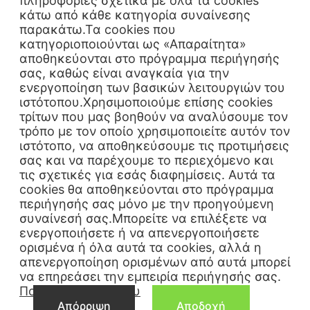
πληροφορίες σχετικά με όλα τα cookies
κάτω από κάθε κατηγορία συναίνεσης
παρακάτω.Τα cookies που
κατηγοριοποιούνται ως «Απαραίτητα»
αποθηκεύονται στο πρόγραμμα περιήγησής
σας, καθώς είναι αναγκαία για την
ενεργοποίηση των βασικών λειτουργιών του
ιστότοπου.Χρησιμοποιούμε επίσης cookies
τρίτων που μας βοηθούν να αναλύσουμε τον
τρόπο με τον οποίο χρησιμοποιείτε αυτόν τον
ιστότοπο, να αποθηκεύσουμε τις προτιμήσεις
σας και να παρέχουμε το περιεχόμενο και
τις σχετικές για εσάς διαφημίσεις. Αυτά τα
cookies θα αποθηκεύονται στο πρόγραμμα
περιήγησής σας μόνο με την προηγούμενη
συναίνεσή σας.Μπορείτε να επιλέξετε να
ενεργοποιήσετε ή να απενεργοποιήσετε
ορισμένα ή όλα αυτά τα cookies, αλλά η
απενεργοποίηση ορισμένων από αυτά μπορεί
να επηρεάσει την εμπειρία περιήγησής σας.
Πολιτική Απορρήτου
Απόρριψη
Αποδοχή