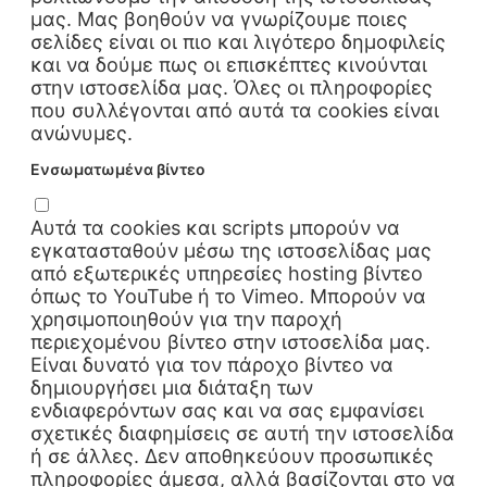
μας. Μας βοηθούν να γνωρίζουμε ποιες
σελίδες είναι οι πιο και λιγότερο δημοφιλείς
και να δούμε πως οι επισκέπτες κινούνται
στην ιστοσελίδα μας. Όλες οι πληροφορίες
που συλλέγονται από αυτά τα cookies είναι
ανώνυμες.
Ενσωματωμένα βίντεο
Αυτά τα cookies και scripts μπορούν να
εγκατασταθούν μέσω της ιστοσελίδας μας
από εξωτερικές υπηρεσίες hosting βίντεο
όπως το YouTube ή το Vimeo. Μπορούν να
χρησιμοποιηθούν για την παροχή
περιεχομένου βίντεο στην ιστοσελίδα μας.
Είναι δυνατό για τον πάροχο βίντεο να
δημιουργήσει μια διάταξη των
ενδιαφερόντων σας και να σας εμφανίσει
σχετικές διαφημίσεις σε αυτή την ιστοσελίδα
ή σε άλλες. Δεν αποθηκεύουν προσωπικές
πληροφορίες άμεσα, αλλά βασίζονται στο να