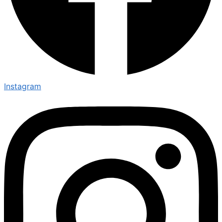
Instagram