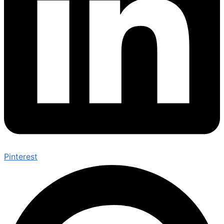
Pinterest