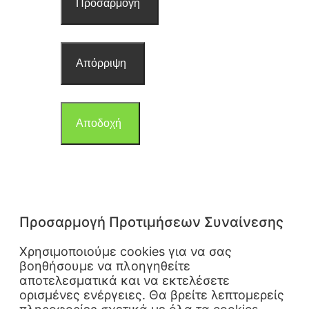
Προσαρμογή
Απόρριψη
Αποδοχή
Προσαρμογή Προτιμήσεων Συναίνεσης
Χρησιμοποιούμε cookies για να σας
βοηθήσουμε να πλοηγηθείτε
αποτελεσματικά και να εκτελέσετε
ορισμένες ενέργειες. Θα βρείτε λεπτομερείς