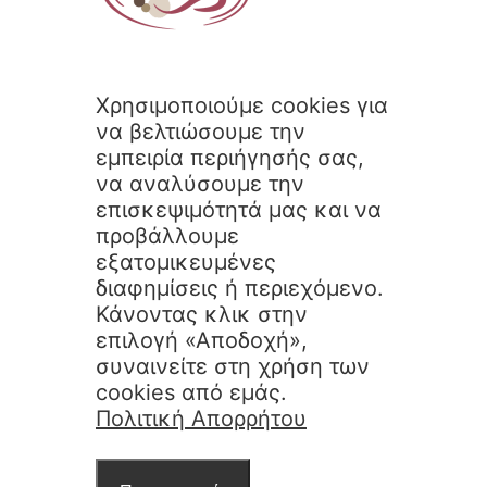
Χρησιμοποιούμε cookies για
να βελτιώσουμε την
εμπειρία περιήγησής σας,
να αναλύσουμε την
επισκεψιμότητά μας και να
προβάλλουμε
εξατομικευμένες
διαφημίσεις ή περιεχόμενο.
Κάνοντας κλικ στην
επιλογή «Αποδοχή»,
συναινείτε στη χρήση των
cookies από εμάς.
Πολιτική Απορρήτου