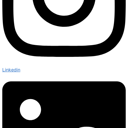
Linkedin