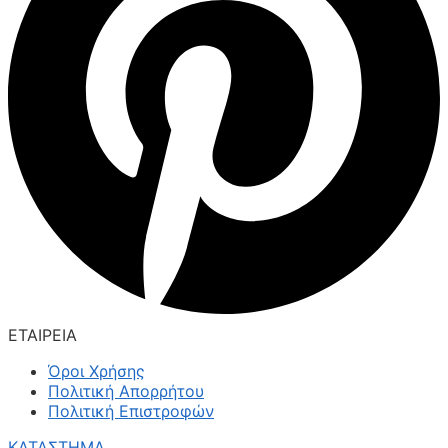
ΕΤΑΙΡΕΙΑ
Όροι Χρήσης
Πολιτική Απορρήτου
Πολιτική Επιστροφών
ΚΑΤΑΣΤΗΜΑ