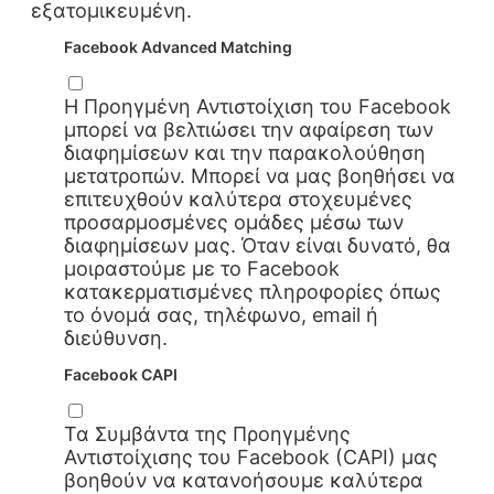
εξατομικευμένη.
Facebook Advanced Matching
Η Προηγμένη Αντιστοίχιση του Facebook
μπορεί να βελτιώσει την αφαίρεση των
διαφημίσεων και την παρακολούθηση
μετατροπών. Μπορεί να μας βοηθήσει να
επιτευχθούν καλύτερα στοχευμένες
προσαρμοσμένες ομάδες μέσω των
διαφημίσεων μας. Όταν είναι δυνατό, θα
μοιραστούμε με το Facebook
κατακερματισμένες πληροφορίες όπως
το όνομά σας, τηλέφωνο, email ή
διεύθυνση.
Facebook CAPI
Τα Συμβάντα της Προηγμένης
Αντιστοίχισης του Facebook (CAPI) μας
βοηθούν να κατανοήσουμε καλύτερα