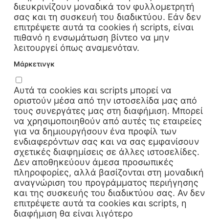
διευκρινίζουν μοναδικά τον φυλλομετρητή
σας και τη συσκευή του διαδικτύου. Εάν δεν
επιτρέψετε αυτά τα cookies ή scripts, είναι
πιθανό η ενσωμάτωση βίντεο να μην
λειτουργεί όπως αναμενόταν.
Μάρκετινγκ
Αυτά τα cookies και scripts μπορεί να
οριστούν μέσα από την ιστοσελίδα μας από
τους συνεργάτες μας στη διαφήμιση. Μπορεί
να χρησιμοποιηθούν από αυτές τις εταιρείες
για να δημιουργήσουν ένα προφίλ των
ενδιαφερόντων σας και να σας εμφανίσουν
σχετικές διαφημίσεις σε άλλες ιστοσελίδες.
Δεν αποθηκεύουν άμεσα προσωπικές
πληροφορίες, αλλά βασίζονται στη μοναδική
αναγνώριση του προγράμματος περιήγησης
και της συσκευής του διαδικτύου σας. Αν δεν
επιτρέψετε αυτά τα cookies και scripts, η
διαφήμιση θα είναι λιγότερο