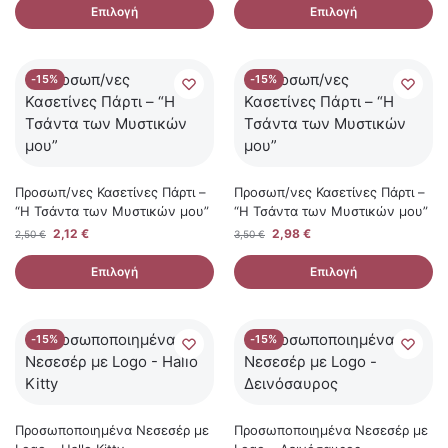
Επιλογή
Επιλογή
-15%
-15%
Προσωπ/νες Κασετίνες Πάρτι –
Προσωπ/νες Κασετίνες Πάρτι –
“Η Τσάντα των Μυστικών μου”
“Η Τσάντα των Μυστικών μου”
2,12
€
2,98
€
2,50
€
3,50
€
Επιλογή
Επιλογή
-15%
-15%
Προσωποποιημένα Νεσεσέρ με
Προσωποποιημένα Νεσεσέρ με