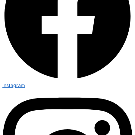
Instagram