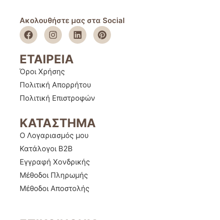
Ακολουθήστε μας στα Social
ΕΤΑΙΡΕΙΑ
Όροι Χρήσης
Πολιτική Απορρήτου
Πολιτική Επιστροφών
ΚΑΤΑΣΤΗΜΑ
Ο Λογαριασμός μου
Κατάλογοι B2B
Εγγραφή Χονδρικής
Μέθοδοι Πληρωμής
Μέθοδοι Αποστολής