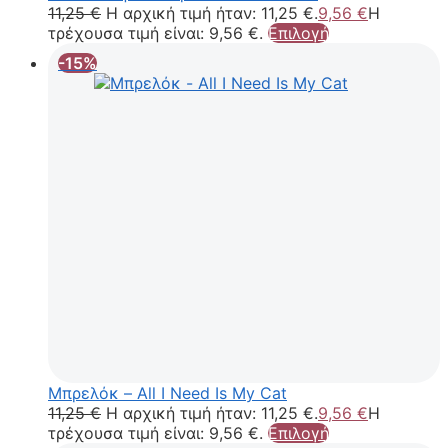
11,25
€
Η αρχική τιμή ήταν: 11,25 €.
9,56
€
Η
τρέχουσα τιμή είναι: 9,56 €.
Επιλογή
-15%
Μπρελόκ – All I Need Is My Cat
11,25
€
Η αρχική τιμή ήταν: 11,25 €.
9,56
€
Η
τρέχουσα τιμή είναι: 9,56 €.
Επιλογή