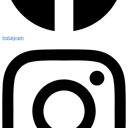
Instagram