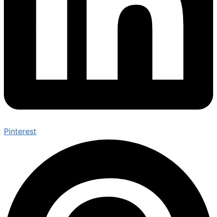
Pinterest