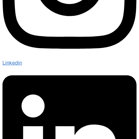
Linkedin