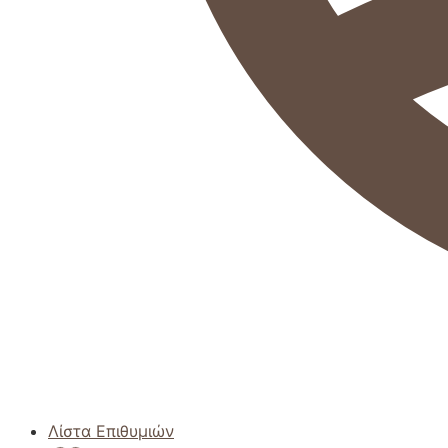
Λίστα Επιθυμιών