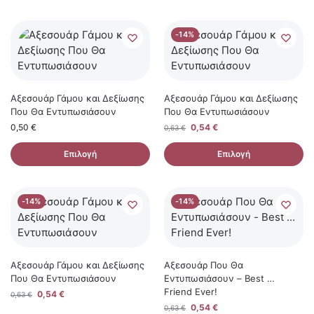
-14%
Αξεσουάρ Γάμου και Δεξίωσης
Αξεσουάρ Γάμου και Δεξίωσης
Που Θα Εντυπωσιάσουν
Που Θα Εντυπωσιάσουν
0,50
€
0,54
€
0,63
€
Επιλογή
Επιλογή
-14%
-14%
Αξεσουάρ Γάμου και Δεξίωσης
Αξεσουάρ Που Θα
Που Θα Εντυπωσιάσουν
Εντυπωσιάσουν – Best …
Friend Ever!
0,54
€
0,63
€
0,54
€
0,63
€