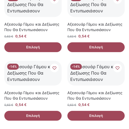
Αξεσουάρ Γάμου και Δεξίωσης
Αξεσουάρ Γάμου και Δεξίωσης
Που Θα Εντυπωσιάσουν
Που Θα Εντυπωσιάσουν
0,54
€
0,54
€
0,63
€
0,63
€
Επιλογή
Επιλογή
-14%
-14%
Αξεσουάρ Γάμου και Δεξίωσης
Αξεσουάρ Γάμου και Δεξίωσης
Που Θα Εντυπωσιάσουν
Που Θα Εντυπωσιάσουν
0,54
€
0,54
€
0,63
€
0,63
€
Επιλογή
Επιλογή