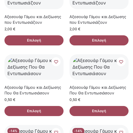
Αξεσουάρ Γάμου και Δεξίωσης
Αξεσουάρ Γάμου και Δεξίωσης
που Εντυπωσιάζουν
που Εντυπωσιάζουν
2,00
€
2,00
€
Επιλογή
Επιλογή
Αξεσουάρ Γάμου και Δεξίωσης
Αξεσουάρ Γάμου και Δεξίωσης
Που Θα Εντυπωσιάσουν
Που Θα Εντυπωσιάσουν
0,50
€
0,50
€
Επιλογή
Επιλογή
-14%
-14%