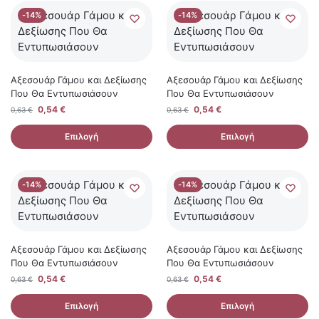
-14%
-14%
Αξεσουάρ Γάμου και Δεξίωσης
Αξεσουάρ Γάμου και Δεξίωσης
Που Θα Εντυπωσιάσουν
Που Θα Εντυπωσιάσουν
0,54
€
0,54
€
0,63
€
0,63
€
Επιλογή
Επιλογή
-14%
-14%
Αξεσουάρ Γάμου και Δεξίωσης
Αξεσουάρ Γάμου και Δεξίωσης
Που Θα Εντυπωσιάσουν
Που Θα Εντυπωσιάσουν
0,54
€
0,54
€
0,63
€
0,63
€
Επιλογή
Επιλογή