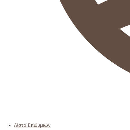
Λίστα Επιθυμιών