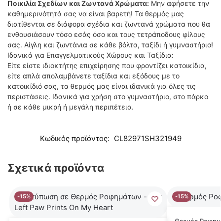
Ποικιλία Σχεδίων και Ζωντανά Χρώματα:
Μην αφήσετε την
καθημερινότητά σας να είναι βαρετή! Τα θερμός μας
διατίθενται σε διάφορα σχέδια και ζωντανά χρώματα που θα
ενθουσιάσουν τόσο εσάς όσο και τους τετράποδους φίλους
σας. Αίγλη και ζωντάνια σε κάθε βόλτα, ταξίδι ή γυμναστήριο!
Ιδανικά για Επαγγελματικούς Χώρους και Ταξίδια:
Είτε είστε ιδιοκτήτης επιχείρησης που φροντίζει κατοικίδια,
είτε απλά απολαμβάνετε ταξίδια και εξόδους με το
κατοικίδιό σας, τα θερμός μας είναι ιδανικά για όλες τις
περιστάσεις. Ιδανικά για χρήση στο γυμναστήριο, στο πάρκο
ή σε κάθε μικρή ή μεγάλη περιπέτεια.
Κωδικός προϊόντος:
CL82971SH321949
Σχετικά προϊόντα
-15%
-15%