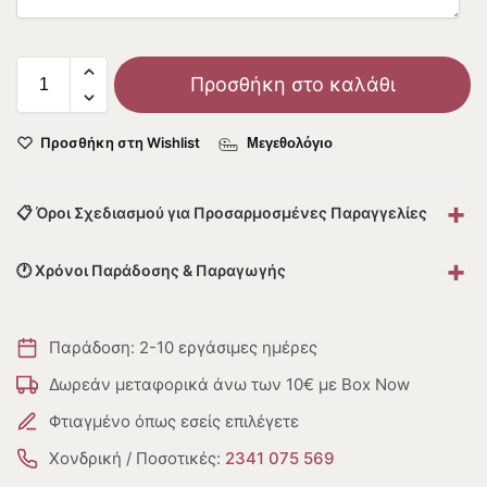
Προσθήκη στο καλάθι
Προσθήκη στη Wishlist
Μεγεθολόγιο
+
📋 Όροι Σχεδιασμού για Προσαρμοσμένες Παραγγελίες
+
🕐 Χρόνοι Παράδοσης & Παραγωγής
Παράδοση: 2-10 εργάσιμες ημέρες
Δωρεάν μεταφορικά άνω των 10€ με Box Now
Φτιαγμένο όπως εσείς επιλέγετε
Χονδρική / Ποσοτικές:
2341 075 569