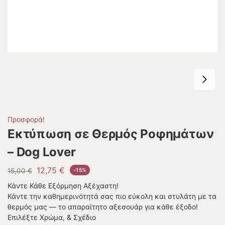
Προσφορά!
Εκτύπωση σε Θερμός Ροφημάτων
– Dog Lover
12,75
€
15,00
€
-15%
Κάντε Κάθε Εξόρμηση Αξέχαστη!
Κάντε την καθημερινότητά σας πιο εύκολη και στυλάτη με τα
θερμός μας — το απαραίτητο αξεσουάρ για κάθε έξοδο!
Επιλέξτε Χρώμα, & Σχέδιο