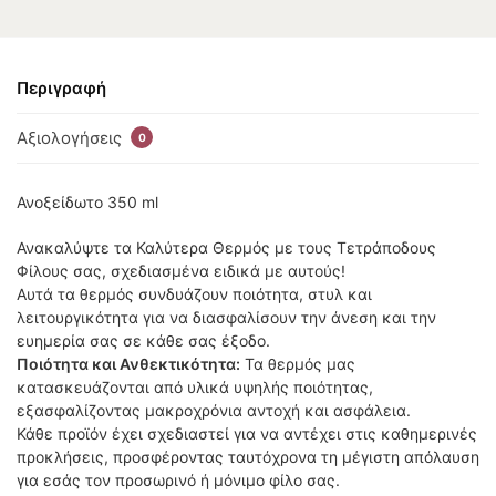
Περιγραφή
Αξιολογήσεις
0
Ανοξείδωτο 350 ml
Ανακαλύψτε τα Καλύτερα Θερμός με τους Τετράποδους
Φίλους σας, σχεδιασμένα ειδικά με αυτούς!
Αυτά τα θερμός συνδυάζουν ποιότητα, στυλ και
λειτουργικότητα για να διασφαλίσουν την άνεση και την
ευημερία σας σε κάθε σας έξοδο.
Ποιότητα και Ανθεκτικότητα:
Τα θερμός μας
κατασκευάζονται από υλικά υψηλής ποιότητας,
εξασφαλίζοντας μακροχρόνια αντοχή και ασφάλεια.
Κάθε προϊόν έχει σχεδιαστεί για να αντέχει στις καθημερινές
προκλήσεις, προσφέροντας ταυτόχρονα τη μέγιστη απόλαυση
για εσάς τον προσωρινό ή μόνιμο φίλο σας.