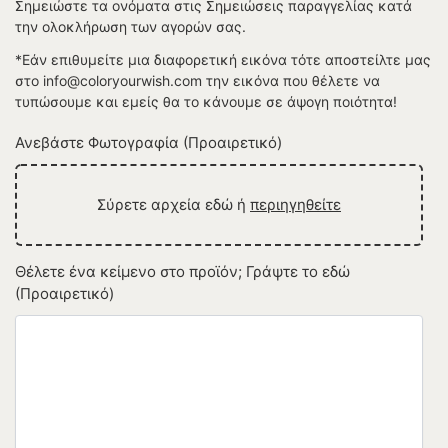
Σημειώστε τα ονόματα στις Σημειώσεις παραγγελίας κατά
την ολοκλήρωση των αγορών σας.
*Εάν επιθυμείτε μια διαφορετική εικόνα τότε αποστείλτε μας
στο info@coloryourwish.com την εικόνα που θέλετε να
τυπώσουμε και εμείς θα το κάνουμε σε άψογη ποιότητα!
Ανεβάστε Φωτογραφία (Προαιρετικό)
Σύρετε αρχεία εδώ ή
περιηγηθείτε
Θέλετε ένα κείμενο στο προϊόν; Γράψτε το εδώ
(Προαιρετικό)