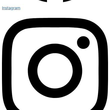
Instagram