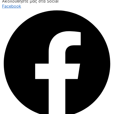
Ακολουθήστε μας στα Social
Facebook