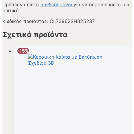
Πρέπει να είστε
συνδεδεμένοι
για να δημοσιεύσετε μια
κριτική.
Κωδικός προϊόντος:
CL73962SH325237
Σχετικά προϊόντα
-15%