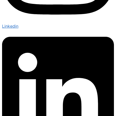
Linkedin