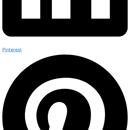
Pinterest