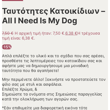
Ταυτότητες Κατοικίδιων –
All I Need Is My Dog
7,50
€
Η αρχική τιμή ήταν: 7,50 €.
6,38
€
Η τρέχουσα
τιμή είναι: 6,38 €.
-15%
Απλά επιλέξτε το υλικό και το σχέδιο που σας αρέσει,
προσθέστε τις λεπτομέρειες του κατοικίδιου σας και
αφήστε μας να δημιουργήσουμε μια μοναδική
ταυτότητα που θα αγαπήσετε!
Μην περιμένετε άλλο! Ξεκινήστε να προστατεύετε τον
φίλο σας με στυλ και ασφάλεια.
Επιλέξτε Χρώμα, &
Σημειώστε τα ονόματα στις Σημειώσεις παραγγελίας
κατά την ολοκλήρωση των αγορών σας.
*Εάν επιθυμείτε μια διαφορετική εικόνα τότε