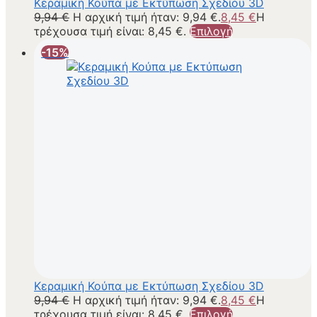
Κεραμική Κούπα με Εκτύπωση Σχεδίου 3D
9,94
€
Η αρχική τιμή ήταν: 9,94 €.
8,45
€
Η
τρέχουσα τιμή είναι: 8,45 €.
Επιλογή
-15%
Κεραμική Κούπα με Εκτύπωση Σχεδίου 3D
9,94
€
Η αρχική τιμή ήταν: 9,94 €.
8,45
€
Η
τρέχουσα τιμή είναι: 8,45 €.
Επιλογή