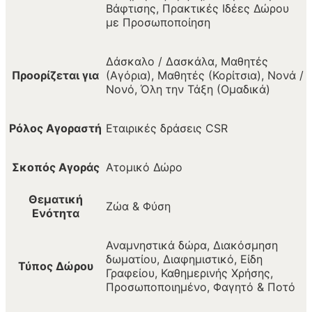
Βάφτισης, Πρακτικές Ιδέες Δώρου
με Προσωποποίηση
Δάσκαλο / Δασκάλα, Μαθητές
Προορίζεται για
(Αγόρια), Μαθητές (Κορίτσια), Νονά /
Νονό, Όλη την Τάξη (Ομαδικά)
Ρόλος Αγοραστή
Εταιρικές δράσεις CSR
Σκοπός Αγοράς
Ατομικό Δώρο
Θεματική
Ζώα & Φύση
Ενότητα
Αναμνηστικά δώρα, Διακόσμηση
δωματίου, Διαφημιστικό, Είδη
Τύπος Δώρου
Γραφείου, Καθημερινής Χρήσης,
Προσωποποιημένο, Φαγητό & Ποτό