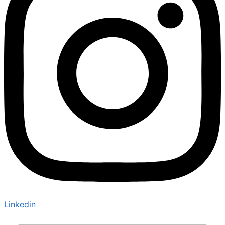
Linkedin