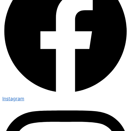
Instagram