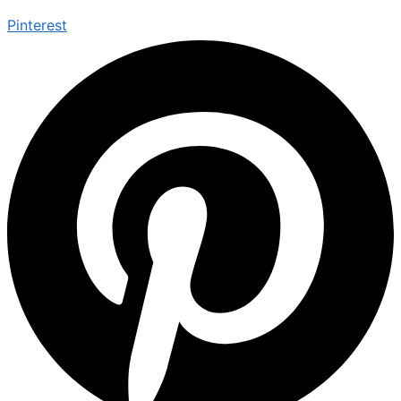
Pinterest