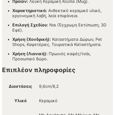
Προϊόν:
Λευκή Κεραμική Κούπα (Mug).
Χαρακτηριστικά:
Ανθεκτικό κεραμικό υλικό,
εργονομική λαβή, λεία επιφάνεια.
Επιλογή Σχεδίου:
Ναι (Έγχρωμη Εκτύπωση, 3D
Εφέ).
Χρήση (Χονδρική):
Καταστήματα Δώρων, Pet
Shops, Καφετέριες, Τουριστικά Καταστήματα.
Χρήση (Λιανική):
Πρωινός καφές/τσάι,
Προσωπικό δώρο.
Επιπλέον πληροφορίες
Διαστάσεις
9,6cm/8,2
Υλικό
Κεραμικό