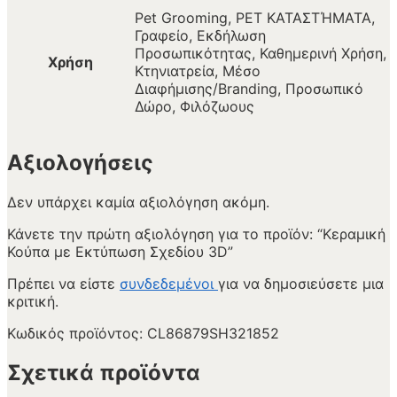
Pet Grooming, PET ΚΑΤΑΣΤΉΜΑΤΑ,
Γραφείο, Εκδήλωση
Προσωπικότητας, Καθημερινή Χρήση,
Χρήση
Κτηνιατρεία, Μέσο
Διαφήμισης/Branding, Προσωπικό
Δώρο, Φιλόζωους
Αξιολογήσεις
Δεν υπάρχει καμία αξιολόγηση ακόμη.
Κάνετε την πρώτη αξιολόγηση για το προϊόν: “Κεραμική
Κούπα με Εκτύπωση Σχεδίου 3D”
Πρέπει να είστε
συνδεδεμένοι
για να δημοσιεύσετε μια
κριτική.
Κωδικός προϊόντος:
CL86879SH321852
Σχετικά προϊόντα