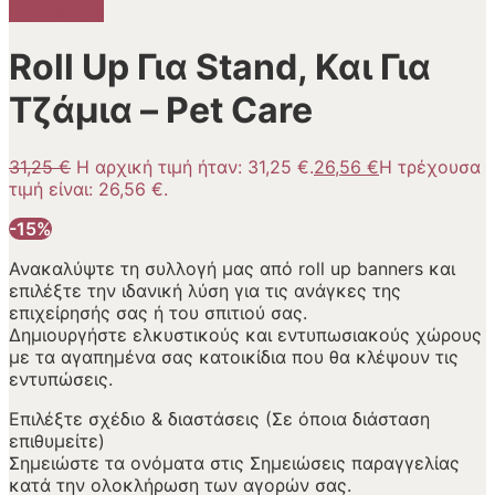
Προσφορά!
Roll Up Για Stand, Και Για
Τζάμια – Pet Care
31,25
€
Η αρχική τιμή ήταν: 31,25 €.
26,56
€
Η τρέχουσα
τιμή είναι: 26,56 €.
-15%
Ανακαλύψτε τη συλλογή μας από roll up banners και
επιλέξτε την ιδανική λύση για τις ανάγκες της
επιχείρησής σας ή του σπιτιού σας.
Δημιουργήστε ελκυστικούς και εντυπωσιακούς χώρους
με τα αγαπημένα σας κατοικίδια που θα κλέψουν τις
εντυπώσεις.
Επιλέξτε σχέδιο & διαστάσεις (Σε όποια διάσταση
επιθυμείτε)
Σημειώστε τα ονόματα στις Σημειώσεις παραγγελίας
κατά την ολοκλήρωση των αγορών σας.