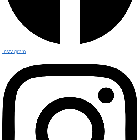
Instagram