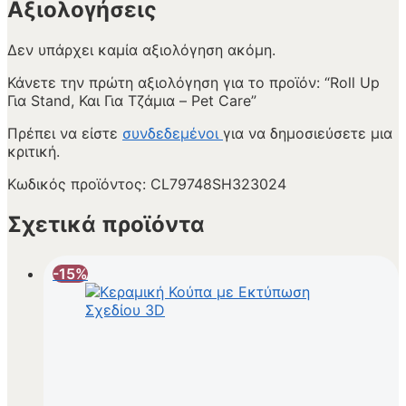
Αξιολογήσεις
Δεν υπάρχει καμία αξιολόγηση ακόμη.
Κάνετε την πρώτη αξιολόγηση για το προϊόν: “Roll Up
Για Stand, Και Για Τζάμια – Pet Care”
Πρέπει να είστε
συνδεδεμένοι
για να δημοσιεύσετε μια
κριτική.
Κωδικός προϊόντος:
CL79748SH323024
Σχετικά προϊόντα
-15%