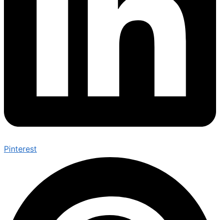
Pinterest