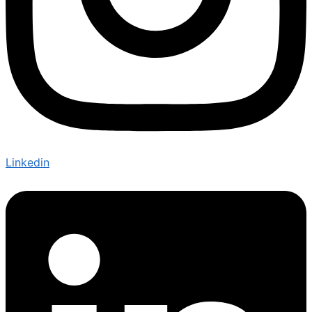
Linkedin