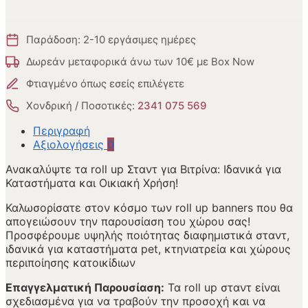
Παράδοση: 2-10 εργάσιμες ημέρες
Δωρεάν μεταφορικά άνω των 10€ με Box Now
Φτιαγμένο όπως εσείς επιλέγετε
Χονδρική / Ποσοτικές:
2341 075 569
Περιγραφή
Αξιολογήσεις
0
Ανακαλύψτε τα roll up Σταντ για Βιτρίνα: Ιδανικά για
Καταστήματα και Οικιακή Χρήση!
Καλωσορίσατε στον κόσμο των roll up banners που θα
απογειώσουν την παρουσίαση του χώρου σας!
Προσφέρουμε υψηλής ποιότητας διαφημιστικά σταντ,
ιδανικά για καταστήματα pet, κτηνιατρεία και χώρους
περιποίησης κατοικίδιων
Επαγγελματική Παρουσίαση:
Τα roll up σταντ είναι
σχεδιασμένα για να τραβούν την προσοχή και να