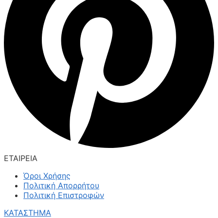
ΕΤΑΙΡΕΙΑ
Όροι Χρήσης
Πολιτική Απορρήτου
Πολιτική Επιστροφών
ΚΑΤΑΣΤΗΜΑ