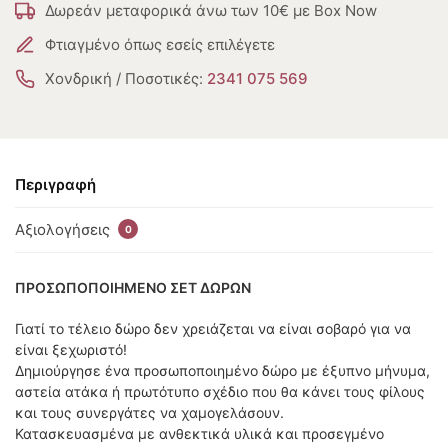
Δωρεάν μεταφορικά άνω των 10€ με Box Now
Φτιαγμένο όπως εσείς επιλέγετε
Χονδρική / Ποσοτικές:
2341 075 569
Περιγραφή
Αξιολογήσεις
0
ΠΡΟΣΩΠΟΠΟΙΗΜΕΝΟ ΣΕΤ ΔΩΡΩΝ
Γιατί το τέλειο δώρο δεν χρειάζεται να είναι σοβαρό για να
είναι ξεχωριστό!
Δημιούργησε ένα προσωποποιημένο δώρο με έξυπνο μήνυμα,
αστεία ατάκα ή πρωτότυπο σχέδιο που θα κάνει τους φίλους
και τους συνεργάτες να χαμογελάσουν.
Κατασκευασμένα με ανθεκτικά υλικά και προσεγμένο