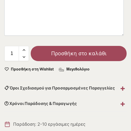
Προσθήκη στο καλάθι
Προσθήκη στη Wishlist
Μεγεθολόγιο
+
📋 Όροι Σχεδιασμού για Προσαρμοσμένες Παραγγελίες
+
🕐 Χρόνοι Παράδοσης & Παραγωγής
Παράδοση: 2-10 εργάσιμες ημέρες