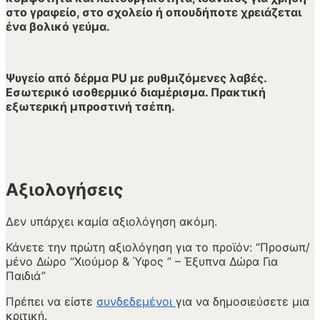
στο γραφείο, στο σχολείο ή οπουδήποτε χρειάζεται
ένα βολικό γεύμα.
Ψυγείο από δέρμα PU με ρυθμιζόμενες λαβές.
Εσωτερικό ισοθερμικό διαμέρισμα. Πρακτική
εξωτερική μπροστινή τσέπη.
Αξιολογήσεις
Δεν υπάρχει καμία αξιολόγηση ακόμη.
Κάνετε την πρώτη αξιολόγηση για το προϊόν: “Προσωπ/
μένο Δώρο “Χιούμορ & Ύφος ” – Έξυπνα Δώρα Για
Παιδιά”
Πρέπει να είστε
συνδεδεμένοι
για να δημοσιεύσετε μια
κριτική.