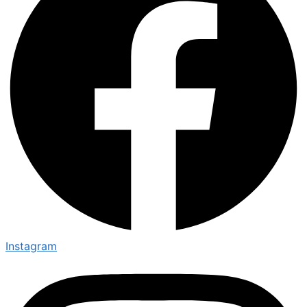
Instagram