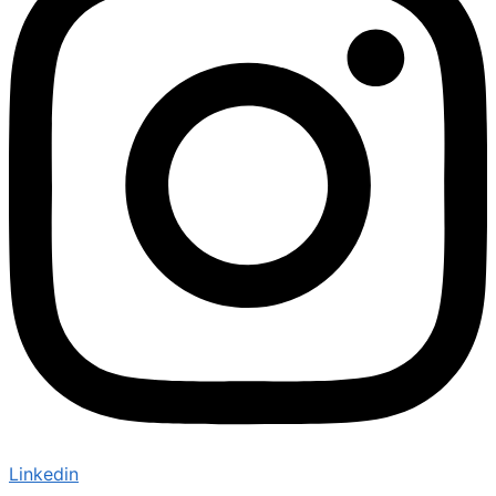
Linkedin