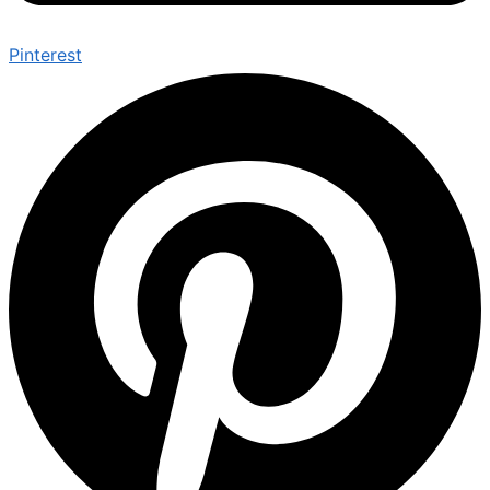
Pinterest