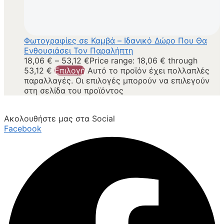
Φωτογραφίες σε Καμβά – Ιδανικό Δώρο Που Θα
Ενθουσιάσει Τον Παραλήπτη
18,06
€
–
53,12
€
Price range: 18,06 € through
53,12 €
Επιλογή
Αυτό το προϊόν έχει πολλαπλές
παραλλαγές. Οι επιλογές μπορούν να επιλεγούν
στη σελίδα του προϊόντος
Ακολουθήστε μας στα Social
Facebook