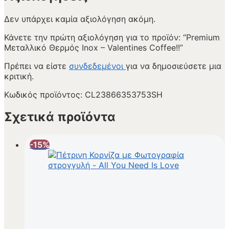
Δεν υπάρχει καμία αξιολόγηση ακόμη.
Κάνετε την πρώτη αξιολόγηση για το προϊόν: “Premium
Μεταλλικό Θερμός Inox – Valentines Coffee!!”
Πρέπει να είστε
συνδεδεμένοι
για να δημοσιεύσετε μια
κριτική.
Κωδικός προϊόντος:
CL23866353753SH
Σχετικά προϊόντα
-15%