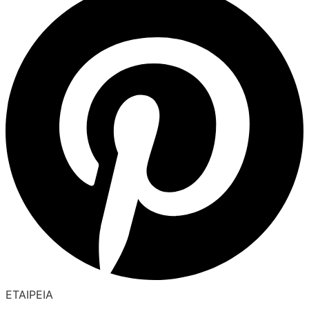
ΕΤΑΙΡΕΙΑ