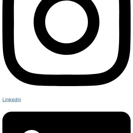
Linkedin