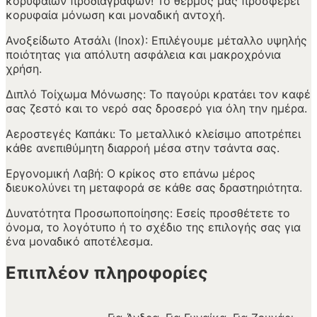
κορυφαίων προδιαγραφών! Το θερμός μας προσφέρει
κορυφαία μόνωση και μοναδική αντοχή.
Ανοξείδωτο Ατσάλι (Inox): Επιλέγουμε μέταλλο υψηλής
ποιότητας για απόλυτη ασφάλεια και μακροχρόνια
χρήση.
Διπλό Τοίχωμα Μόνωσης: Το παγούρι κρατάει τον καφέ
σας ζεστό και το νερό σας δροσερό για όλη την ημέρα.
Αεροστεγές Καπάκι: Το μεταλλικό κλείσιμο αποτρέπει
κάθε ανεπιθύμητη διαρροή μέσα στην τσάντα σας.
Εργονομική Λαβή: Ο κρίκος στο επάνω μέρος
διευκολύνει τη μεταφορά σε κάθε σας δραστηριότητα.
Δυνατότητα Προσωποποίησης: Εσείς προσθέτετε το
όνομα, το λογότυπο ή το σχέδιο της επιλογής σας για
ένα μοναδικό αποτέλεσμα.
Επιπλέον πληροφορίες