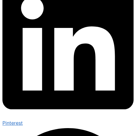
Pinterest