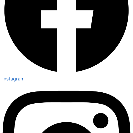
Instagram