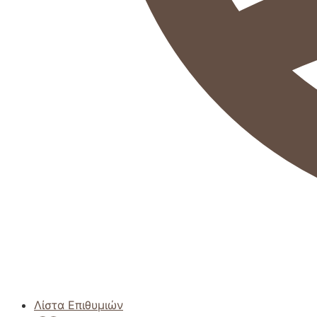
Λίστα Επιθυμιών