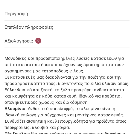
Περιγραφή
Επιπλέον πληροφορίες
Αξιολογήσεις
0
Μοναδικές και προσωποποιημένες λύσεις κατασκευών για
σπίτια και καταστήματα που έχουν ως δραστηριότητα τους
αγαπημένους μας τετράποδους φίλους.
Οι κατασκευές μας διακρίνονται για την ποιότητα και την
προσαρμοστικότητα τους, διαθέτοντας ποικιλία υλικών όπως:
Ξύλο:
Φυσικό και ζεστό, το ξύλο προσφέρει ανθεκτικότητα
και κομψότητα σε κάθε κατασκευή. Ιδανικό για κρεβάτια,
αποθηκευτικούς χώρους και διακόσμηση.
Αλουμίνιο:
Ανθεκτικό και ελαφρύ, το αλουμίνιο είναι η
ιδανική επιλογή για σύγχρονες και μοντέρνες κατασκευές.
Συνδυάζει αισθητική και λειτουργικότητα για προϊόντα όπως
περιφράξεις, κλουβιά και ράφια.
Πλεξιγκλάς:
Ιδανικός τρόπος για να προσφέρετε διαφάνεια