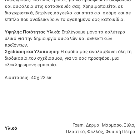
και ασφάλεια στις κατασκευές σας. Χρησιμοποιείται σε
διαχωριστικά, βιτρίνες,κάγκελα και σπιτάκια ακόμη και σε
έπιπλα που αναδεικνύουν τα αγαπημένα σας κατοικίδια.
Υψηλής Ποιότητας Υλικά:
Επιλέγουμε μόνο τα καλύτερα
υλικά για την δημιουργία ασφαλών και ανθεκτικών
προϊόντων.
Σχεδίαση και Υλοποίηση:
Η ομάδα μας αναλαμβάνει όλη τη
διαδικασία,του σχεδιασμού, για να σας προσφέρει μια
ολοκληρωμένη εμπειρία.
Διαστάσεις: 40χ 22 εκ
Foam, Δέρμα, Μάρμαρο, Ξύλο,
Υλικό
Πλαστκό, Φελλός, Φυσική Πέτρα