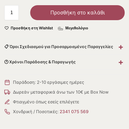
Προσθήκη στο καλάθι
Προσθήκη στη Wishlist
Μεγεθολόγιο
+
📋 Όροι Σχεδιασμού για Προσαρμοσμένες Παραγγελίες
+
🕐 Χρόνοι Παράδοσης & Παραγωγής
Παράδοση: 2-10 εργάσιμες ημέρες
Δωρεάν μεταφορικά άνω των 10€ με Box Now
Φτιαγμένο όπως εσείς επιλέγετε
Χονδρική / Ποσοτικές:
2341 075 569