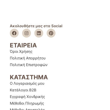
Ακολουθήστε μας στα Social
ΕΤΑΙΡΕΙΑ
Όροι Χρήσης
Πολιτική Απορρήτου
Πολιτική Επιστροφών
ΚΑΤΑΣΤΗΜΑ
Ο Λογαριασμός μου
Κατάλογοι B2B
Εγγραφή Χονδρικής
Μέθοδοι Πληρωμής
Μέθοδοι Αποστολής