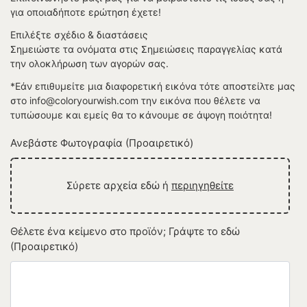
για οποιαδήποτε ερώτηση έχετε!
Επιλέξτε σχέδιο & διαστάσεις
Σημειώστε τα ονόματα στις Σημειώσεις παραγγελίας κατά
την ολοκλήρωση των αγορών σας.
*Εάν επιθυμείτε μια διαφορετική εικόνα τότε αποστείλτε μας
στο info@coloryourwish.com την εικόνα που θέλετε να
τυπώσουμε και εμείς θα το κάνουμε σε άψογη ποιότητα!
Ανεβάστε Φωτογραφία (Προαιρετικό)
Σύρετε αρχεία εδώ ή
περιηγηθείτε
Θέλετε ένα κείμενο στο προϊόν; Γράψτε το εδώ
(Προαιρετικό)