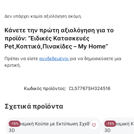
Δεν υπάρχει καμία αξιολόγηση ακόμη.
Κάνετε την πρώτη αξιολόγηση για το
προϊόν: “Ειδικές Κατασκευές
Pet,Κοπτικά,Πινακίδες – My Home”
Πρέπει να είστε
συνδεδεμένοι
για να δημοσιεύσετε μια
κριτική.
Κωδικός προϊόντος:
CL57767SH324516
Σχετικά προϊόντα
-15%
-15%