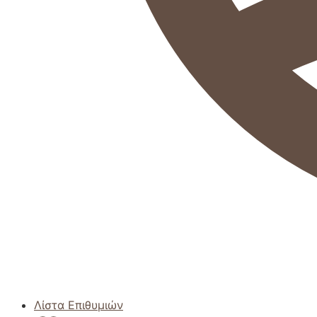
Λίστα Επιθυμιών