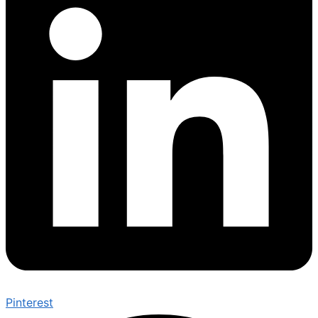
Pinterest