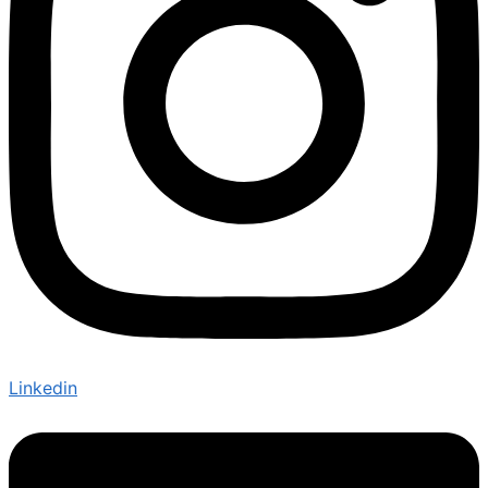
Linkedin