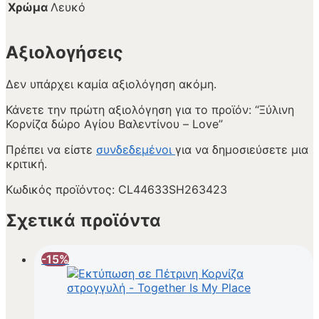
Χρώμα
Λευκό
Αξιολογήσεις
Δεν υπάρχει καμία αξιολόγηση ακόμη.
Κάνετε την πρώτη αξιολόγηση για το προϊόν: “Ξύλινη
Κορνίζα δώρο Αγίου Βαλεντίνου – Love”
Πρέπει να είστε
συνδεδεμένοι
για να δημοσιεύσετε μια
κριτική.
Κωδικός προϊόντος:
CL44633SH263423
Σχετικά προϊόντα
-15%