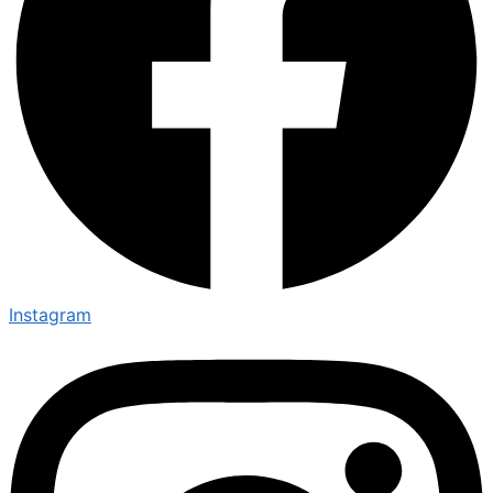
Instagram