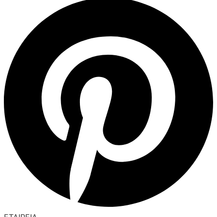
ΕΤΑΙΡΕΙΑ