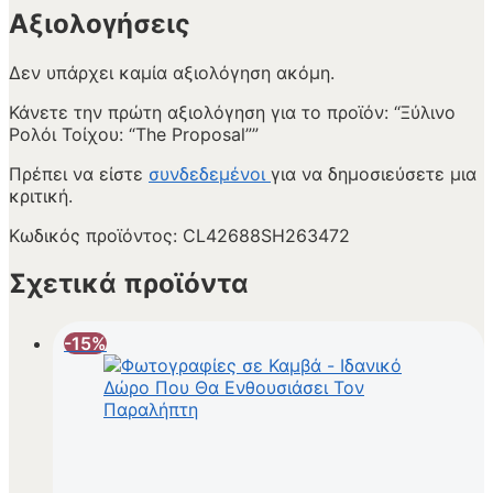
Αξιολογήσεις
Δεν υπάρχει καμία αξιολόγηση ακόμη.
Κάνετε την πρώτη αξιολόγηση για το προϊόν: “Ξύλινο
Ρολόι Τοίχου: “The Proposal””
Πρέπει να είστε
συνδεδεμένοι
για να δημοσιεύσετε μια
κριτική.
Κωδικός προϊόντος:
CL42688SH263472
Σχετικά προϊόντα
-15%