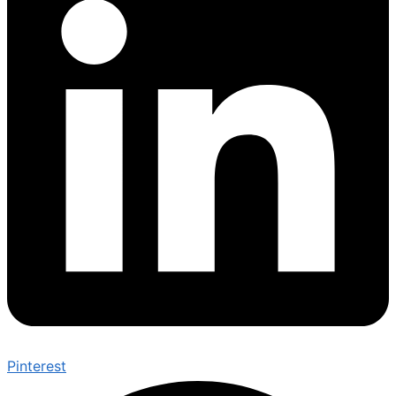
Pinterest