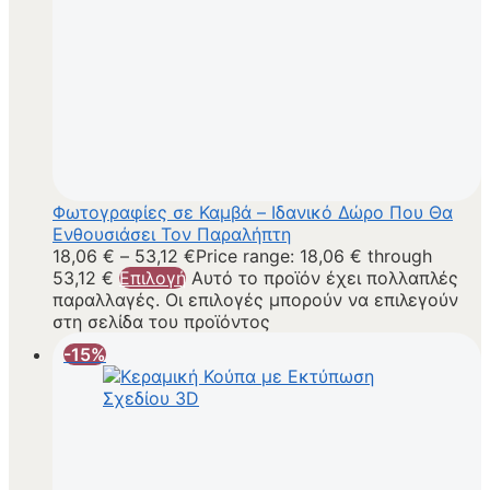
Φωτογραφίες σε Καμβά – Ιδανικό Δώρο Που Θα
Ενθουσιάσει Τον Παραλήπτη
18,06
€
–
53,12
€
Price range: 18,06 € through
53,12 €
Επιλογή
Αυτό το προϊόν έχει πολλαπλές
παραλλαγές. Οι επιλογές μπορούν να επιλεγούν
στη σελίδα του προϊόντος
-15%