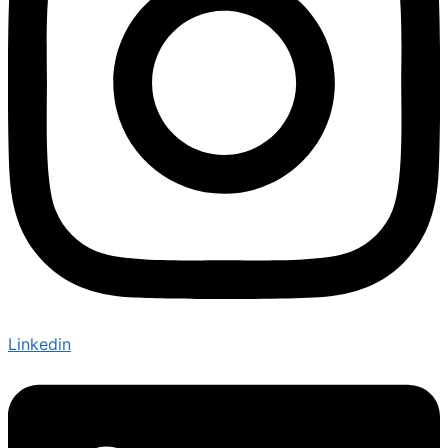
Linkedin