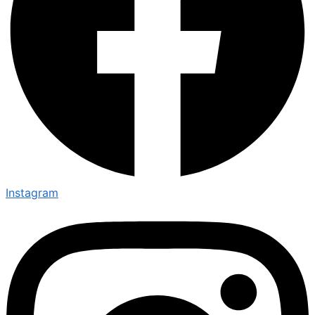
Instagram