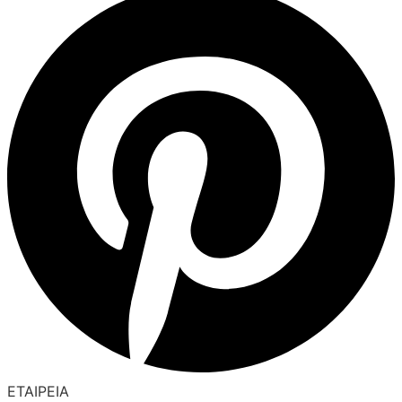
ΕΤΑΙΡΕΙΑ