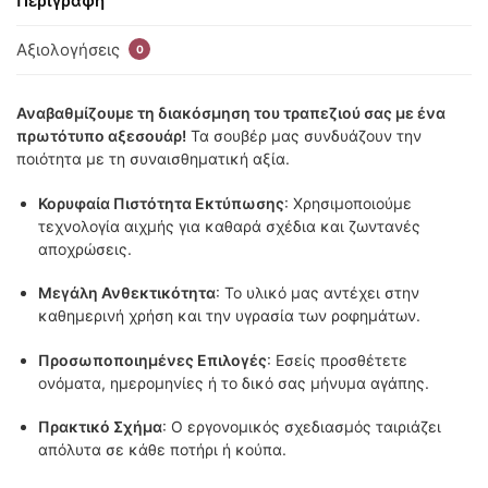
Περιγραφή
Αξιολογήσεις
0
Αναβαθμίζουμε τη διακόσμηση του τραπεζιού σας με ένα
πρωτότυπο αξεσουάρ!
Τα σουβέρ μας συνδυάζουν την
ποιότητα με τη συναισθηματική αξία.
Κορυφαία Πιστότητα Εκτύπωσης
: Χρησιμοποιούμε
τεχνολογία αιχμής για καθαρά σχέδια και ζωντανές
αποχρώσεις.
Μεγάλη Ανθεκτικότητα
: Το υλικό μας αντέχει στην
καθημερινή χρήση και την υγρασία των ροφημάτων.
Προσωποποιημένες Επιλογές
: Εσείς προσθέτετε
ονόματα, ημερομηνίες ή το δικό σας μήνυμα αγάπης.
Πρακτικό Σχήμα
: Ο εργονομικός σχεδιασμός ταιριάζει
απόλυτα σε κάθε ποτήρι ή κούπα.