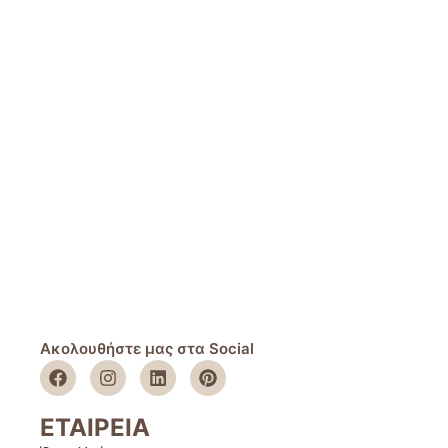
Ακολουθήστε μας στα Social
ΕΤΑΙΡΕΙΑ