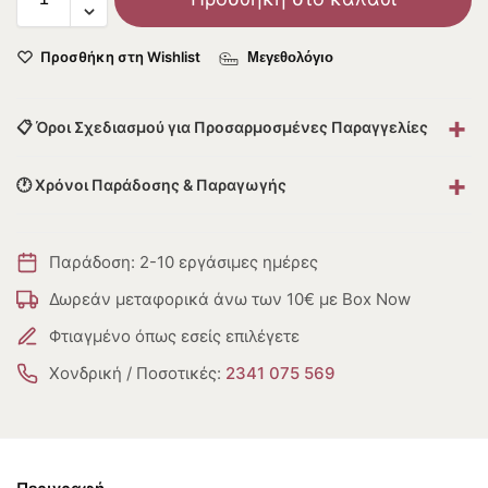
Προσθήκη στη Wishlist
Μεγεθολόγιο
+
📋 Όροι Σχεδιασμού για Προσαρμοσμένες Παραγγελίες
+
🕐 Χρόνοι Παράδοσης & Παραγωγής
Παράδοση: 2-10 εργάσιμες ημέρες
Δωρεάν μεταφορικά άνω των 10€ με Box Now
Φτιαγμένο όπως εσείς επιλέγετε
Χονδρική / Ποσοτικές:
2341 075 569