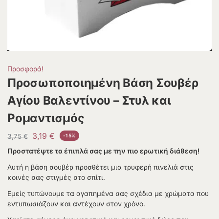
Προσφορά!
Προσωποποιημένη Βάση Σουβέρ
Αγίου Βαλεντίνου – Στυλ και
Ρομαντισμός
3,19
€
3,75
€
-15%
Προστατέψτε τα έπιπλά σας με την πιο ερωτική διάθεση!
Αυτή η βάση σουβέρ προσθέτει μια τρυφερή πινελιά στις
κοινές σας στιγμές στο σπίτι.
Εμείς τυπώνουμε τα αγαπημένα σας σχέδια με χρώματα που
εντυπωσιάζουν και αντέχουν στον χρόνο.