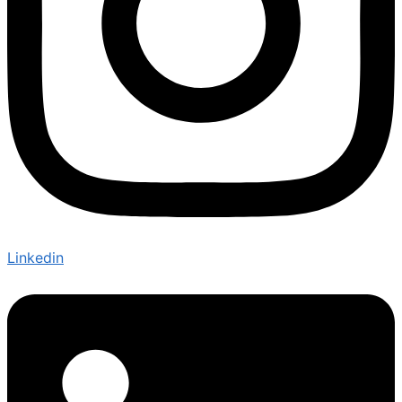
Linkedin