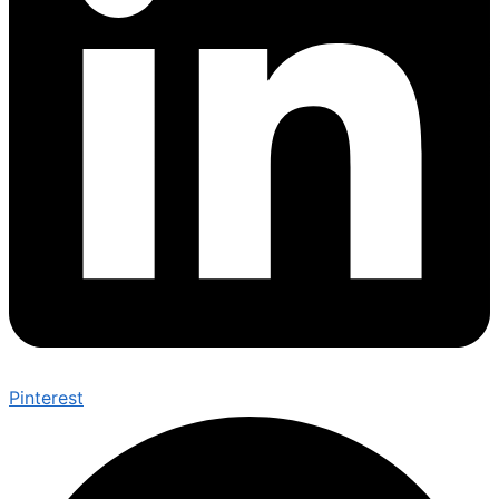
Pinterest