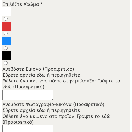
Επιλέξτε Χρώμα
*
Ανεβάστε Εικόνα (Προαιρετικό)
Σύρετε αρχεία εδώ ή
περιηγηθείτε
Θέλετε ένα κείμενο πάνω στην μπλούζα; Γράψτε το
εδώ (Προαιρετικό)
Ανεβάστε Φωτογραφία-Εικόνα (Προαιρετικό)
Σύρετε αρχεία εδώ ή
περιηγηθείτε
Θέλετε ένα κείμενο στο προϊόν; Γράψτε το εδώ
(Προαιρετικό)