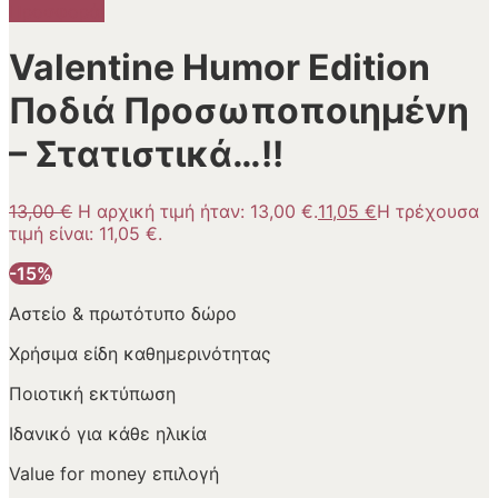
Προσφορά!
Valentine Humor Edition
Ποδιά Προσωποποιημένη
– Στατιστικά…!!
13,00
€
Η αρχική τιμή ήταν: 13,00 €.
11,05
€
Η τρέχουσα
τιμή είναι: 11,05 €.
-15%
Αστείο & πρωτότυπο δώρο
Χρήσιμα είδη καθημερινότητας
Ποιοτική εκτύπωση
Ιδανικό για κάθε ηλικία
Value for money επιλογή