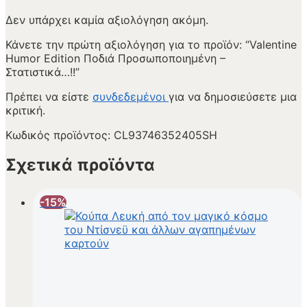
Δεν υπάρχει καμία αξιολόγηση ακόμη.
Κάνετε την πρώτη αξιολόγηση για το προϊόν: “Valentine
Humor Edition Ποδιά Προσωποποιημένη –
Στατιστικά…!!”
Πρέπει να είστε
συνδεδεμένοι
για να δημοσιεύσετε μια
κριτική.
Κωδικός προϊόντος:
CL93746352405SH
Σχετικά προϊόντα
-15%