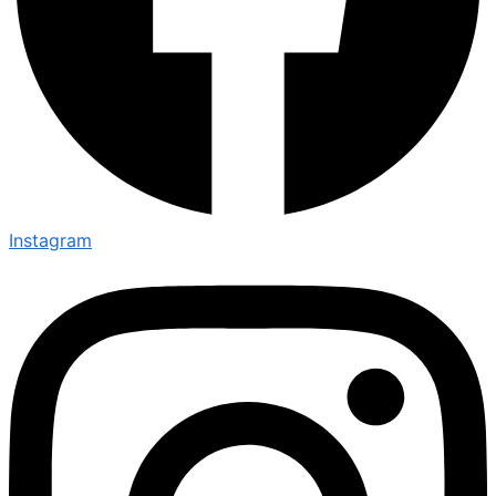
Instagram