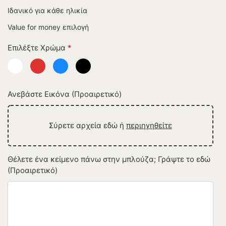
Ιδανικό για κάθε ηλικία
Value for money επιλογή
Επιλέξτε Χρώμα
*
Ανεβάστε Εικόνα (Προαιρετικό)
Σύρετε αρχεία εδώ ή
περιηγηθείτε
Θέλετε ένα κείμενο πάνω στην μπλούζα; Γράψτε το εδώ
(Προαιρετικό)