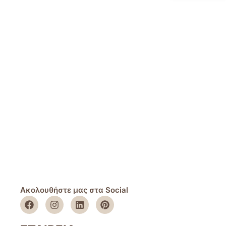
Ακολουθήστε μας στα Social