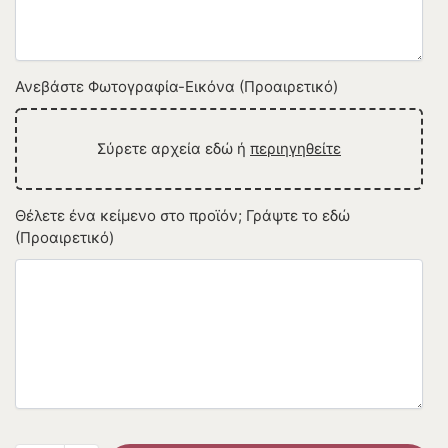
Ανεβάστε Φωτογραφία-Εικόνα (Προαιρετικό)
Σύρετε αρχεία εδώ ή
περιηγηθείτε
Θέλετε ένα κείμενο στο προϊόν; Γράψτε το εδώ
(Προαιρετικό)