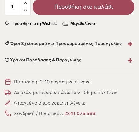
Προσθήκη στο καλάθι
Προσθήκη στη Wishlist
Μεγεθολόγιο
+
📋 Όροι Σχεδιασμού για Προσαρμοσμένες Παραγγελίες
+
🕐 Χρόνοι Παράδοσης & Παραγωγής
Παράδοση: 2-10 εργάσιμες ημέρες
Δωρεάν μεταφορικά άνω των 10€ με Box Now
Φτιαγμένο όπως εσείς επιλέγετε
Χονδρική / Ποσοτικές:
2341 075 569