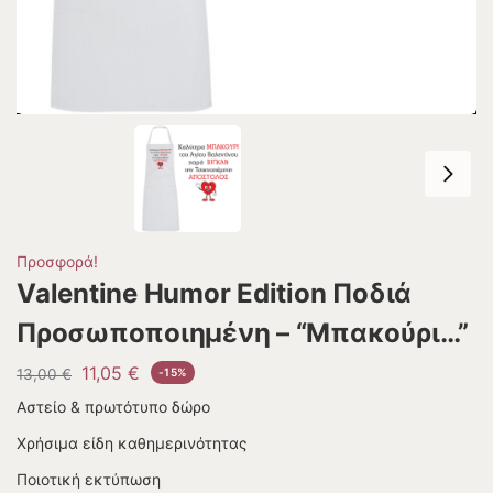
Προσφορά!
Valentine Humor Edition Ποδιά
Προσωποποιημένη – “Μπακούρι…”
11,05
€
13,00
€
-15%
Αστείο & πρωτότυπο δώρο
Χρήσιμα είδη καθημερινότητας
Ποιοτική εκτύπωση