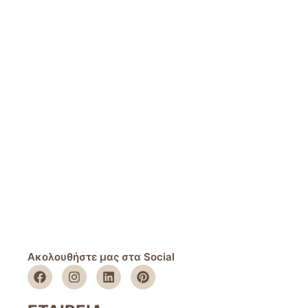
Ακολουθήστε μας στα Social