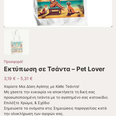
Προσφορά!
Εκτύπωση σε Τσάντα – Pet Lover
3,19
€
–
5,31
€
Χαρίστε Μια Δόση Αγάπης με Κάθε Τσάντα!
Μη χάσετε την ευκαιρία να αποκτήσετε τη δική σας
προσωποποιημένη τσάντα με το αγαπημένο σας κατοικίδιο.
Επιλέξτε Χρώμα, & Σχέδιο
Σημειώστε τα ονόματα στις Σημειώσεις παραγγελίας κατά
την ολοκλήρωση των αγορών σας.