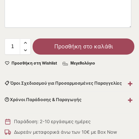
Προσθήκη στο καλάθι
Προσθήκη στη Wishlist
Μεγεθολόγιο
+
📋 Όροι Σχεδιασμού για Προσαρμοσμένες Παραγγελίες
+
🕐 Χρόνοι Παράδοσης & Παραγωγής
Παράδοση: 2-10 εργάσιμες ημέρες
Δωρεάν μεταφορικά άνω των 10€ με Box Now