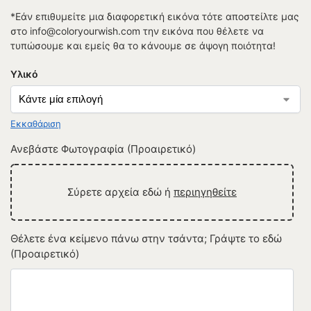
*Εάν επιθυμείτε μια διαφορετική εικόνα τότε αποστείλτε μας
στο info@coloryourwish.com την εικόνα που θέλετε να
τυπώσουμε και εμείς θα το κάνουμε σε άψογη ποιότητα!
Υλικό
Εκκαθάριση
Ανεβάστε Φωτογραφία (Προαιρετικό)
Σύρετε αρχεία εδώ ή
περιηγηθείτε
Θέλετε ένα κείμενο πάνω στην τσάντα; Γράψτε το εδώ
(Προαιρετικό)