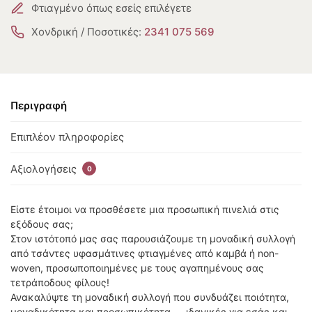
Φτιαγμένο όπως εσείς επιλέγετε
Χονδρική / Ποσοτικές:
2341 075 569
Περιγραφή
Επιπλέον πληροφορίες
Αξιολογήσεις
0
Είστε έτοιμοι να προσθέσετε μια προσωπική πινελιά στις
εξόδους σας;
Στον ιστότοπό μας σας παρουσιάζουμε τη μοναδική συλλογή
από τσάντες υφασμάτινες φτιαγμένες από καμβά ή non-
woven, προσωποποιημένες με τους αγαπημένους σας
τετράποδους φίλους!
Ανακαλύψτε τη μοναδική συλλογή που συνδυάζει ποιότητα,
μοναδικότητα και προσωπικότητα — ιδανικές για εσάς και