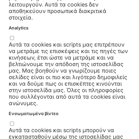
λειτουργούν. Αυτά τα cookies δεν
αποθηκεύουν προσωπικά διακριτικά
στοιχεία.
Analytics
Αυτά τα cookies και scripts μας επιτρέπουν
να μετράμε τις επισκέψεις και τις πηγές των
κινήσεων, έτσι ώστε να μετράμε και να
βελτιώνουμε την απόδοση της ιστοσελίδας
μας. Μας βοηθούν να γνωρίζουμε ποιες
σελίδες είναι οι πιο και λιγότερο δημοφιλείς
και να δούμε πως οι επισκέπτες κινούνται
στην ιστοσελίδα μας. Όλες οι πληροφορίες
που συλλέγονται από αυτά τα cookies είναι
ανώνυμες.
Ενσωματωμένα βίντεο
Αυτά τα cookies και scripts μπορούν να
εγκατασταθούν μέσω της ιστοσελίδας μας