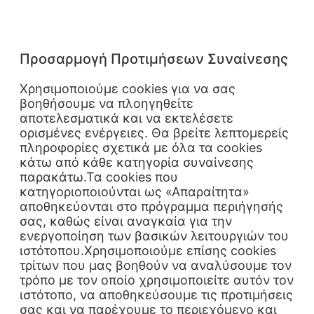
Προσαρμογή Προτιμήσεων Συναίνεσης
Χρησιμοποιούμε cookies για να σας
βοηθήσουμε να πλοηγηθείτε
αποτελεσματικά και να εκτελέσετε
ορισμένες ενέργειες. Θα βρείτε λεπτομερείς
πληροφορίες σχετικά με όλα τα cookies
κάτω από κάθε κατηγορία συναίνεσης
παρακάτω.Τα cookies που
κατηγοριοποιούνται ως «Απαραίτητα»
αποθηκεύονται στο πρόγραμμα περιήγησής
σας, καθώς είναι αναγκαία για την
ενεργοποίηση των βασικών λειτουργιών του
ιστότοπου.Χρησιμοποιούμε επίσης cookies
τρίτων που μας βοηθούν να αναλύσουμε τον
τρόπο με τον οποίο χρησιμοποιείτε αυτόν τον
ιστότοπο, να αποθηκεύσουμε τις προτιμήσεις
σας και να παρέχουμε το περιεχόμενο και