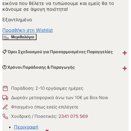
εικόνα που θέλετε να τυπώσουμε και εμείς θα το
κάνουμε σε άψογη ποιότητα!
Εξαντλημένο
Προσθήκη στη Wishlist
Μεγεθολόγιο
+
📋 Όροι Σχεδιασμού για Προσαρμοσμένες Παραγγελίες
+
🕐 Χρόνοι Παράδοσης & Παραγωγής
Παράδοση: 2-10 εργάσιμες ημέρες
Δωρεάν μεταφορικά άνω των 10€ με Box Now
Φτιαγμένο όπως εσείς επιλέγετε
Χονδρική / Ποσοτικές:
2341 075 569
Περιγραφή