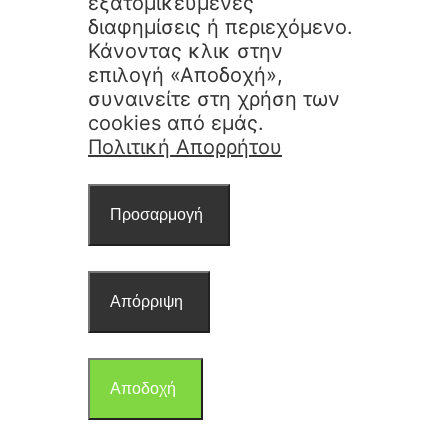
εξατομικευμένες
διαφημίσεις ή περιεχόμενο.
Κάνοντας κλικ στην
επιλογή «Αποδοχή»,
συναινείτε στη χρήση των
cookies από εμάς.
Πολιτική Απορρήτου
Προσαρμογή
Απόρριψη
Αποδοχή