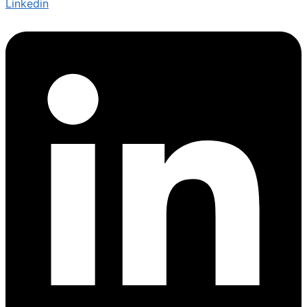
Linkedin