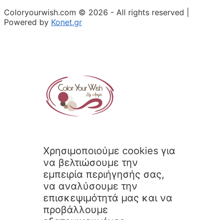
Coloryourwish.com © 2026 - All rights reserved |
Powered by
Konet.gr
Χρησιμοποιούμε cookies για
να βελτιώσουμε την
εμπειρία περιήγησής σας,
να αναλύσουμε την
επισκεψιμότητά μας και να
προβάλλουμε