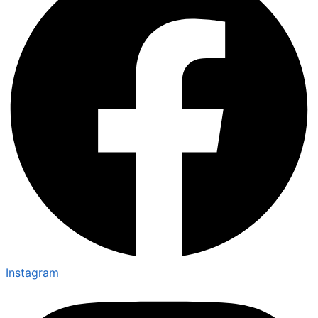
Instagram