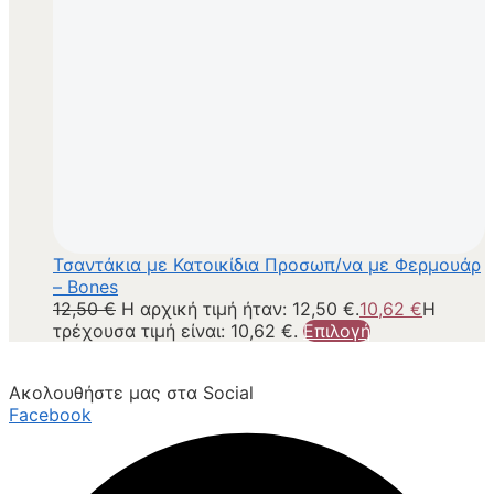
Τσαντάκια με Κατοικίδια Προσωπ/να με Φερμουάρ
– Bones
12,50
€
Η αρχική τιμή ήταν: 12,50 €.
10,62
€
Η
τρέχουσα τιμή είναι: 10,62 €.
Επιλογή
Ακολουθήστε μας στα Social
Facebook