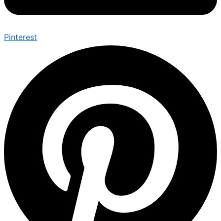
Pinterest