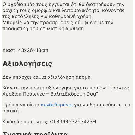
Ο σχεδιασμός τους εγγυάται ότι θα διατηρήσουν την
αρχική τους ομορφιά και λειτουργικότητα, κάνοντάς
τες κατάλληλες για καθημερινή χρήση.
Μπορείς να την προσαρμόσεις σύμφωνα με την
προσωπική σου στυλιστική διάθεση
Διαστ. 43x26x18cm
Αξιολογήσεις
Δεν υπάρχει καμία αξιολόγηση ακόμη.
Κάνετε την πρώτη αξιολόγηση για το προϊόν: “Τσάντες
Αμαξιού Προσ/νες – Βόλτα,Εκδρομή,Dog”
Πρέπει να είστε
συνδεδεμένοι
για να δημοσιεύσετε μια
κριτική.
Κωδικός προϊόντος:
CL83695326342SH
Σχετικά προϊόντα