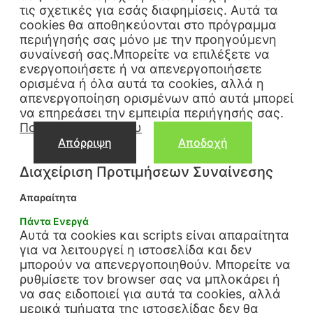
τις σχετικές για εσάς διαφημίσεις. Αυτά τα
cookies θα αποθηκεύονται στο πρόγραμμα
περιήγησής σας μόνο με την προηγούμενη
συναίνεσή σας.Μπορείτε να επιλέξετε να
ενεργοποιήσετε ή να απενεργοποιήσετε
ορισμένα ή όλα αυτά τα cookies, αλλά η
απενεργοποίηση ορισμένων από αυτά μπορεί
να επηρεάσει την εμπειρία περιήγησής σας.
Πολιτική Απορρήτου
Απόρριψη
Αποδοχή
Διαχείριση Προτιμήσεων Συναίνεσης
Απαραίτητα
Πάντα Ενεργά
Αυτά τα cookies και scripts είναι απαραίτητα
για να λειτουργεί η ιστοσελίδα και δεν
μπορούν να απενεργοποιηθούν. Μπορείτε να
ρυθμίσετε τον browser σας να μπλοκάρει ή
να σας ειδοποιεί για αυτά τα cookies, αλλά
μερικά τμήματα της ιστοσελίδας δεν θα