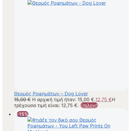
Θερμός Ροφημάτων – Dog Lover
15,00
€
Η αρχική τιμή ήταν: 15,00 €.
12,75
€
Η
τρέχουσα τιμή είναι: 12,75 €.
Επιλογή
-15%