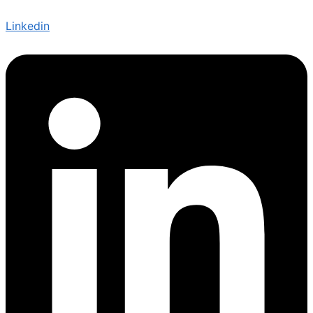
Linkedin