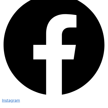
Instagram