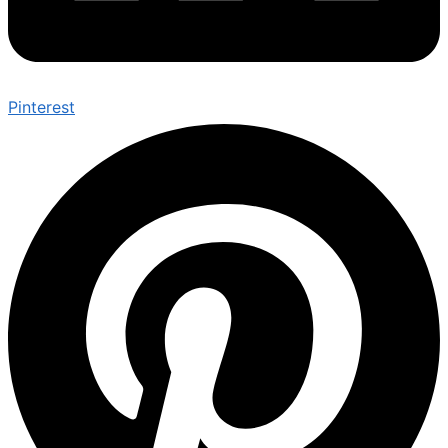
Pinterest