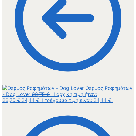
Θερμός Ροφημάτων
- Dog Lover
28,75
€
Η αρχική τιμή ήταν:
28,75 €.
24,44
€
Η τρέχουσα τιμή είναι: 24,44 €.