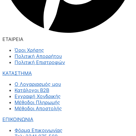
ΕΤΑΙΡΕΙΑ
Όροι Χρήσης
Πολιτική Απορρήτου
Πολιτική Επιστροφών
ΚΑΤΑΣΤΗΜΑ
Ο Λογαριασμός μου
Κατάλογοι B2B
Εγγραφή Χονδρικής
Μέθοδοι Πληρωμής
Μέθοδοι Αποστολής
ΕΠΙΚΟΙΝΩΝΙΑ
Φόρμα Επικοινωνίας