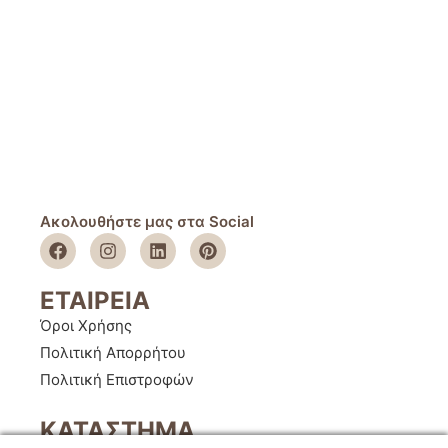
Ακολουθήστε μας στα Social
ΕΤΑΙΡΕΙΑ
Όροι Χρήσης
Πολιτική Απορρήτου
Πολιτική Επιστροφών
ΚΑΤΑΣΤΗΜΑ