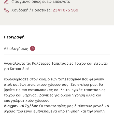
Φτιαγμένο όπως εσείς επιλέγετε
Χονδρική / Ποσοτικές:
2341 075 569
Περιγραφή
Αξιολογήσεις
0
Ανακαλύψτε τις Καλύτερες Ταπετσαρίες Τοίχου και Βιτρίνας
για Κατοικίδια!
Καλωσορίσατε στον κόσμο των ταπετσαριών που φέρνουν
στυλ και ζωντάνια στους χώρους σας! Στο e-shop μας, θα
βρείτε τις πιο εντυπωσιακές και λειτουργικές ταπετσαρίες
τοίχου και βιτρίνας, ιδανικές για οικιακή χρήση αλλά και
επαγγελματικούς χώρους.
Διαχρονικά Σχέδια:
Οι ταπετσαρίες μας διαθέτουν μοναδικά
σχέδια που είναι εμπνευσμένα από τη φύση και την αγάπη