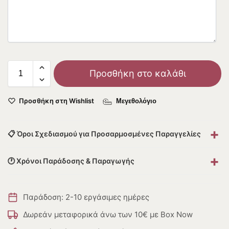
Προσθήκη στο καλάθι
Προσθήκη στη Wishlist
Μεγεθολόγιο
+
📋 Όροι Σχεδιασμού για Προσαρμοσμένες Παραγγελίες
+
🕐 Χρόνοι Παράδοσης & Παραγωγής
Παράδοση: 2-10 εργάσιμες ημέρες
Δωρεάν μεταφορικά άνω των 10€ με Box Now