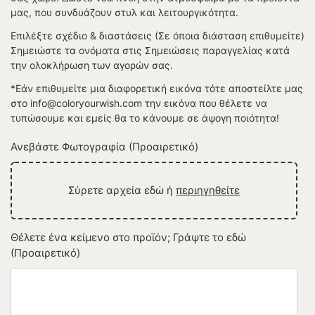
μας, που συνδυάζουν στυλ και λειτουργικότητα.
Επιλέξτε σχέδιο & διαστάσεις (Σε όποια διάσταση επιθυμείτε)
Σημειώστε τα ονόματα στις Σημειώσεις παραγγελίας κατά
την ολοκλήρωση των αγορών σας.
*Εάν επιθυμείτε μια διαφορετική εικόνα τότε αποστείλτε μας
στο info@coloryourwish.com την εικόνα που θέλετε να
τυπώσουμε και εμείς θα το κάνουμε σε άψογη ποιότητα!
Ανεβάστε Φωτογραφία (Προαιρετικό)
Σύρετε αρχεία εδώ ή
περιηγηθείτε
Θέλετε ένα κείμενο στο προϊόν; Γράψτε το εδώ
(Προαιρετικό)