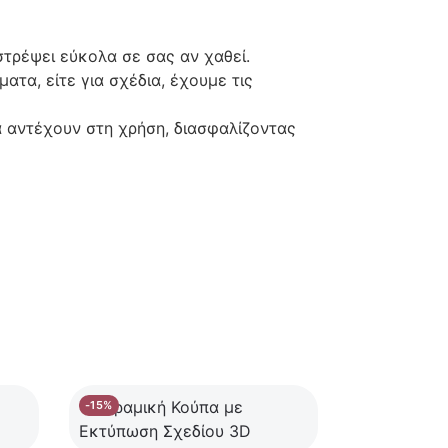
στρέψει εύκολα σε σας αν χαθεί.
ματα, είτε για σχέδια, έχουμε τις
α αντέχουν στη χρήση, διασφαλίζοντας
-15%