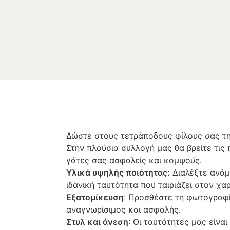
Δώστε στους τετράποδους φίλους σας την
Στην πλούσια συλλογή μας θα βρείτε τις 
γάτες σας ασφαλείς και κομψούς.
Υλικά υψηλής ποιότητας:
Διαλέξτε ανάμε
ιδανική ταυτότητα που ταιριάζει στον χα
Εξατομίκευση
: Προσθέστε τη φωτογραφία
αναγνωρίσιμος και ασφαλής.
Στυλ και άνεση
: Οι ταυτότητές μας είνα