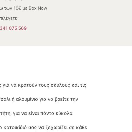
ω των 10€ με Box Now
πιλέγετε
341 075 569
ς για να κρατούν τους σκύλους και τις
άλι ή αλουμίνιο για να βρείτε την
τήτη, για να είναι πάντα εύκολα
ο κατοικίδιό σας να ξεχωρίζει σε κάθε