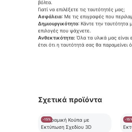
βόλτα.
Γιατί να επιλέξετε τις ταυτότητές μας;
Ασφάλεια
: Με τις επιγραφές που περιλα
Δημιουργικότητα
: Κάντε την ταυτότητα μ
επιλογές που ψάχνετε.
Ανθεκτικότητα:
Όλα τα υλικά μας είναι 
έτσι ότι η ταυτότητά σας θα παραμείνει 
Σχετικά προϊόντα
-15%
-15