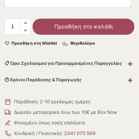
Προσθήκη στο καλάθι
Προσθήκη στη Wishlist
Μεγεθολόγιο
+
📋 Όροι Σχεδιασμού για Προσαρμοσμένες Παραγγελίες
+
🕐 Χρόνοι Παράδοσης & Παραγωγής
Παράδοση: 2-10 εργάσιμες ημέρες
Δωρεάν μεταφορικά άνω των 10€ με Box Now
Φτιαγμένο όπως εσείς επιλέγετε
Χονδρική / Ποσοτικές:
2341 075 569