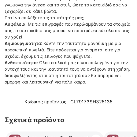
γνώμονα την άνεση και το στυλ, ώστε το κατοικίδιό σας να
ξεχωρίζει σε κάθε βόλτα.
Γιατί να επιλέξετε τις ταυτότητές μας;
Ασφάλεια
: Με τις επιγραφές που περιλαμβάνουν τα στοιχεία
σας, το κατοικίδιό σας μπορεί να επιστρέψει εύκολα σε σας
αν χαθεί.
Δημιουργικότητα
: Κάντε την ταυτότητα μοναδική με μια
προσωπική πινελιά. Είτε πρόκειται για ονόματα, είτε για
σχέδια, έχουμε τις επιλογές που ψάχνετε.
Ανθεκτικότητα:
Όλα τα υλικά μας είναι επιλεγμένα για την
αντοχή τους και την ικανότητά τους να αντέχουν στη χρήση,
διασφαλίζοντας έτσι ότι η ταυτότητά σας θα παραμείνει
όμορφη και λειτουργική για πολύ καιρό.
Κωδικός προϊόντος:
CL79173SH325135
Σχετικά προϊόντα