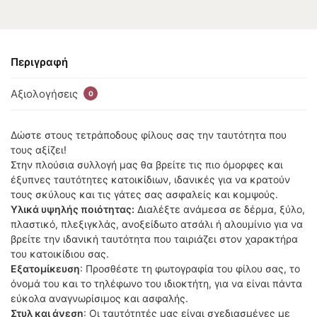
Περιγραφή
Αξιολογήσεις
0
Δώστε στους τετράποδους φίλους σας την ταυτότητα που
τους αξίζει!
Στην πλούσια συλλογή μας θα βρείτε τις πιο όμορφες και
έξυπνες ταυτότητες κατοικίδιων, ιδανικές για να κρατούν
τους σκύλους και τις γάτες σας ασφαλείς και κομψούς.
Υλικά υψηλής ποιότητας:
Διαλέξτε ανάμεσα σε δέρμα, ξύλο,
πλαστικό, πλεξιγκλάς, ανοξείδωτο ατσάλι ή αλουμίνιο για να
βρείτε την ιδανική ταυτότητα που ταιριάζει στον χαρακτήρα
του κατοικίδιου σας.
Εξατομίκευση
: Προσθέστε τη φωτογραφία του φίλου σας, το
όνομά του και το τηλέφωνο του ιδιοκτήτη, για να είναι πάντα
εύκολα αναγνωρίσιμος και ασφαλής.
Στυλ και άνεση
: Οι ταυτότητές μας είναι σχεδιασμένες με