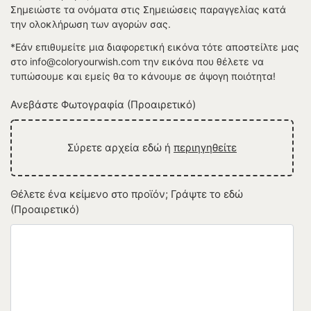
Σημειώστε τα ονόματα στις Σημειώσεις παραγγελίας κατά
την ολοκλήρωση των αγορών σας.
*Εάν επιθυμείτε μια διαφορετική εικόνα τότε αποστείλτε μας
στο info@coloryourwish.com την εικόνα που θέλετε να
τυπώσουμε και εμείς θα το κάνουμε σε άψογη ποιότητα!
Ανεβάστε Φωτογραφία (Προαιρετικό)
Σύρετε αρχεία εδώ ή
περιηγηθείτε
Θέλετε ένα κείμενο στο προϊόν; Γράψτε το εδώ
(Προαιρετικό)