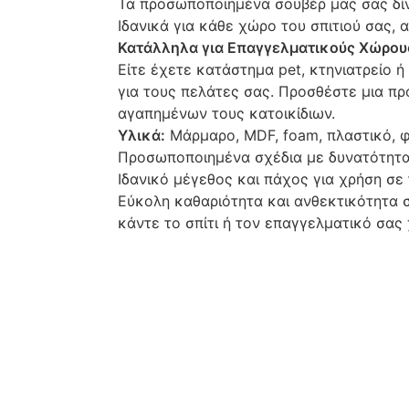
Τα προσωποποιημένα σουβέρ μας σας δίνο
Ιδανικά για κάθε χώρο του σπιτιού σας, 
Κατάλληλα για Επαγγελματικούς Χώρου
Είτε έχετε κατάστημα pet, κτηνιατρείο ή
για τους πελάτες σας. Προσθέστε μια π
αγαπημένων τους κατοικίδιων.
Υλικά:
Μάρμαρο, MDF, foam, πλαστικό, φ
Προσωποποιημένα σχέδια με δυνατότητα 
Ιδανικό μέγεθος και πάχος για χρήση σε 
Εύκολη καθαριότητα και ανθεκτικότητα 
κάντε το σπίτι ή τον επαγγελματικό σας