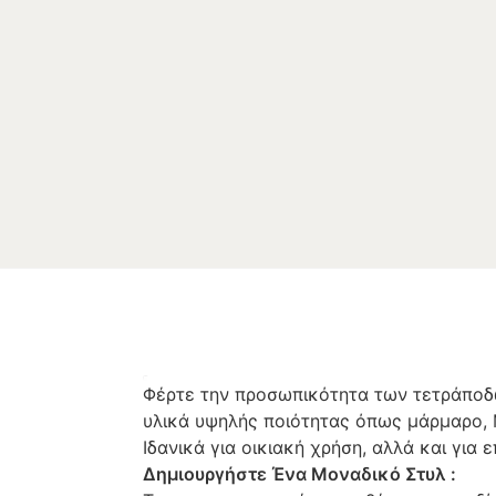
Φέρτε την προσωπικότητα των τετράποδ
υλικά υψηλής ποιότητας όπως μάρμαρο, M
Ιδανικά για οικιακή χρήση, αλλά και γι
Δημιουργήστε Ένα Μοναδικό Στυλ :