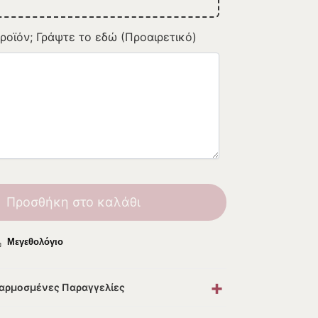
ροϊόν; Γράψτε το εδώ (Προαιρετικό)
Προσθήκη στο καλάθι
Μεγεθολόγιο
+
σαρμοσμένες Παραγγελίες