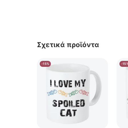
Σχετικά προϊόντα
-15%
-15