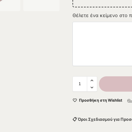
Θέλετε ένα κείμενο στο π
Προσθήκη στη Wishlist
📋 Όροι Σχεδιασμού για Προ