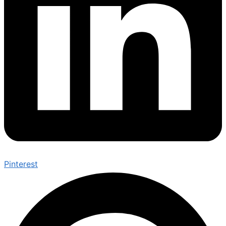
Pinterest