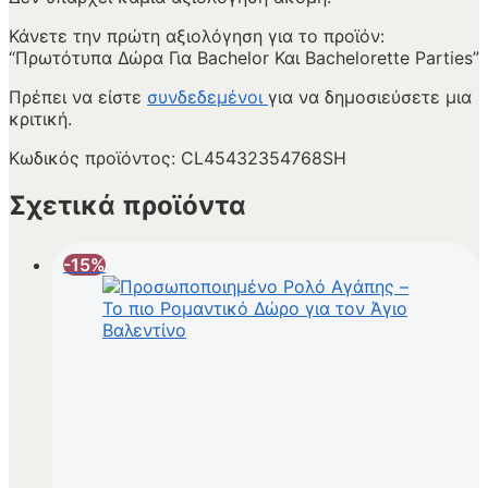
Κάνετε την πρώτη αξιολόγηση για το προϊόν:
“Πρωτότυπα Δώρα Για Bachelor Και Bachelorette Parties”
Πρέπει να είστε
συνδεδεμένοι
για να δημοσιεύσετε μια
κριτική.
Κωδικός προϊόντος:
CL45432354768SH
Σχετικά προϊόντα
-15%