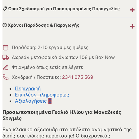
+
📋 Όροι Σχεδιασμού για Προσαρμοσμένες Παραγγελίες
+
🕐 Χρόνοι Παράδοσης & Παραγωγής
Παράδοση: 2-10 εργάσιμες ημέρες
Δωρεάν μεταφορικά άνω των 10€ με Box Now
Φτιαγμένο όπως εσείς επιλέγετε
Χονδρική / Ποσοτικές:
2341 075 569
Περιγραφή
Επιπλέον πληροφορίες
Αξιολογήσεις
0
Προσωποποιημένα Γυαλιά Ηλίου για Μοναδικές
Στιγμές
Ενα κλασικό αξεσουάρ στο απόλυτο αναμνηστικό της
δικής σας ειδικής περίστασης! Ο διαχρονικός