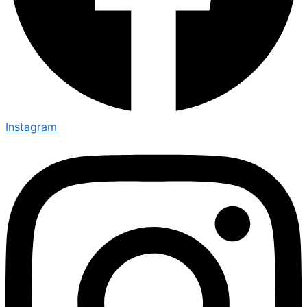
Instagram