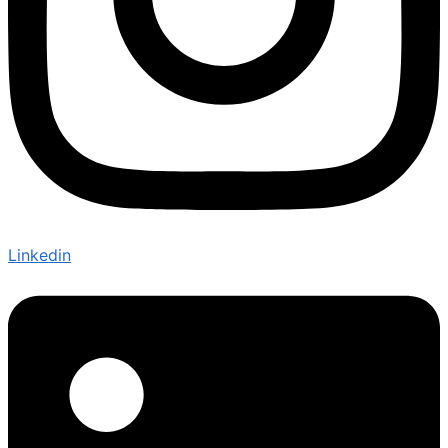
Linkedin