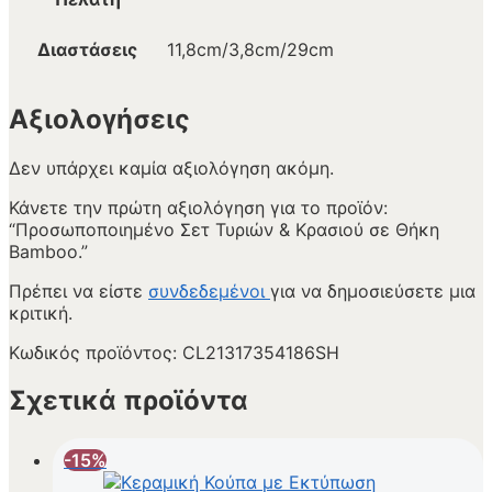
Διαστάσεις
11,8cm/3,8cm/29cm
Αξιολογήσεις
Δεν υπάρχει καμία αξιολόγηση ακόμη.
Κάνετε την πρώτη αξιολόγηση για το προϊόν:
“Προσωποποιημένο Σετ Τυριών & Κρασιού σε Θήκη
Bamboo.”
Πρέπει να είστε
συνδεδεμένοι
για να δημοσιεύσετε μια
κριτική.
Κωδικός προϊόντος:
CL21317354186SH
Σχετικά προϊόντα
-15%