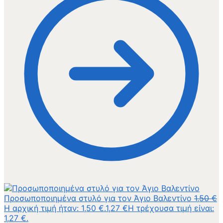
Προσωποποιημένα στυλό για τον Άγιο Βαλεντίνο
1,50
€
Η αρχική τιμή ήταν: 1,50 €.
1,27
€
Η τρέχουσα τιμή είναι:
1,27 €.