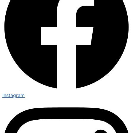
Instagram