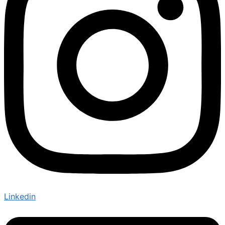
Linkedin