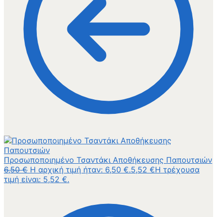
Προσωποποιημένο Τσαντάκι Αποθήκευσης Παπουτσιών
6,50
€
Η αρχική τιμή ήταν: 6,50 €.
5,52
€
Η τρέχουσα
τιμή είναι: 5,52 €.