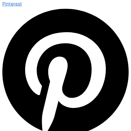
Pinterest