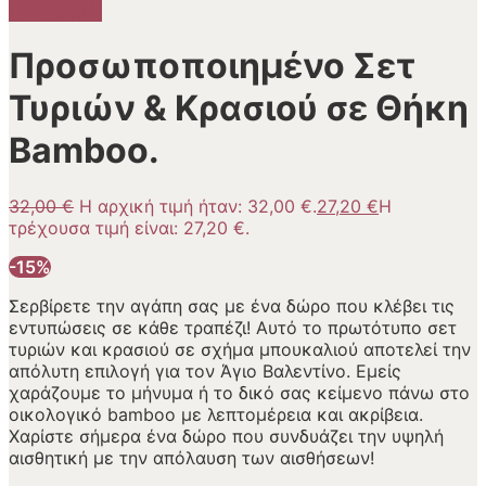
Προσφορά!
Προσωποποιημένο Σετ
Τυριών & Κρασιού σε Θήκη
Bamboo.
32,00
€
Η αρχική τιμή ήταν: 32,00 €.
27,20
€
Η
τρέχουσα τιμή είναι: 27,20 €.
-15%
Σερβίρετε την αγάπη σας με ένα δώρο που κλέβει τις
εντυπώσεις σε κάθε τραπέζι! Αυτό το πρωτότυπο σετ
τυριών και κρασιού σε σχήμα μπουκαλιού αποτελεί την
απόλυτη επιλογή για τον Άγιο Βαλεντίνο. Εμείς
χαράζουμε το μήνυμα ή το δικό σας κείμενο πάνω στο
οικολογικό bamboo με λεπτομέρεια και ακρίβεια.
Χαρίστε σήμερα ένα δώρο που συνδυάζει την υψηλή
αισθητική με την απόλαυση των αισθήσεων!