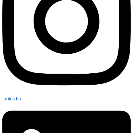
Linkedin