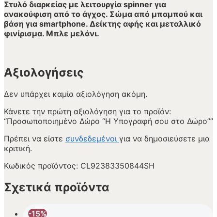
Στυλό διαρκείας με λειτουργία spinner για
ανακούφιση από το άγχος. Σώμα από μπαμπού και
βάση για smartphone. Δείκτης αφής και μεταλλικό
φινίρισμα. Μπλε μελάνι.
Αξιολογήσεις
Δεν υπάρχει καμία αξιολόγηση ακόμη.
Κάνετε την πρώτη αξιολόγηση για το προϊόν:
“Προσωποποιημένο Δώρο “Η Υπογραφή σου στο Δώρο””
Πρέπει να είστε
συνδεδεμένοι
για να δημοσιεύσετε μια
κριτική.
Κωδικός προϊόντος:
CL92383350844SH
Σχετικά προϊόντα
-15%