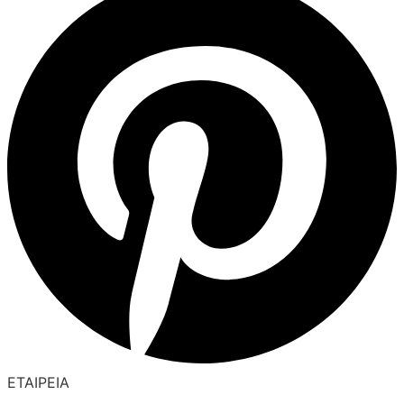
ΕΤΑΙΡΕΙΑ