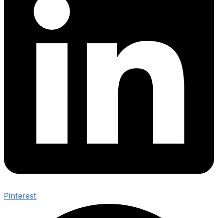
Pinterest