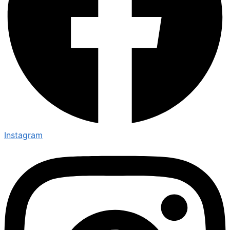
Instagram