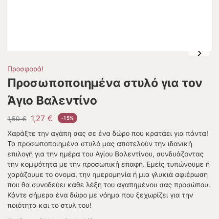
Προσφορά!
Προσωποποιημένα στυλό για τον
Άγιο Βαλεντίνο
1,27
€
1,50
€
-15%
Χαράξτε την αγάπη σας σε ένα δώρο που κρατάει για πάντα!
Τα προσωποποιημένα στυλό μας αποτελούν την ιδανική
επιλογή για την ημέρα του Αγίου Βαλεντίνου, συνδυάζοντας
την κομψότητα με την προσωπική επαφή. Εμείς τυπώνουμε ή
χαράζουμε το όνομα, την ημερομηνία ή μια γλυκιά αφιέρωση
που θα συνοδεύει κάθε λέξη του αγαπημένου σας προσώπου.
Κάντε σήμερα ένα δώρο με νόημα που ξεχωρίζει για την
ποιότητα και το στυλ του!