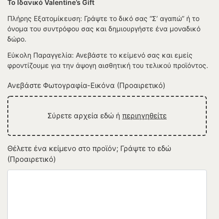
Το Ιδανικό Valentine’s Gift
Πλήρης Εξατομίκευση: Γράψτε το δικό σας “Σ’ αγαπώ” ή το
όνομα του συντρόφου σας και δημιουργήστε ένα μοναδικό
δώρο.
Εύκολη Παραγγελία: Ανεβάστε το κείμενό σας και εμείς
φροντίζουμε για την άψογη αισθητική του τελικού προϊόντος.
Ανεβάστε Φωτογραφία-Εικόνα (Προαιρετικό)
Σύρετε αρχεία εδώ ή
περιηγηθείτε
Θέλετε ένα κείμενο στο προϊόν; Γράψτε το εδώ
(Προαιρετικό)