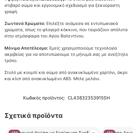
στιβαρό σώμα και εργονομικό σχεδιασμό για ξεκούραστη
γραφή.
Ζωντανά Χρώματα:
Επιλέξτε ανάμεσα σε εντυπωσιακά
χρώματα, όπως το φλογερό κόκκινο, που ταιριάζουν απόλυτα
στην ατμόσφαιρα του Αγίου Βαλεντίνου.
Μόνιμο Αποτέλεσμα:
Εμείς χρησιμοποιούμε τεχνολογία
ακριβείας για να αποτυπώσουμε το μήνυμά σας με ανεξίτηλο
τρόπο.
Στυλό με κουμπί και σώμα από ανακυκλωμένο χαρτόνι, άκρο
και κλιπ από ανακυκλωμένο ABS. Μπλε μελάνι.
Κωδικός προϊόντος:
CL43832353915SH
Σχετικά προϊόντα
-15%
-15%