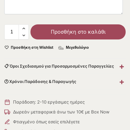
Προσθήκη στο καλάθι
Προσθήκη στη Wishlist
Μεγεθολόγιο
+
📋 Όροι Σχεδιασμού για Προσαρμοσμένες Παραγγελίες
+
🕐 Χρόνοι Παράδοσης & Παραγωγής
Παράδοση: 2-10 εργάσιμες ημέρες
Δωρεάν μεταφορικά άνω των 10€ με Box Now
Φτιαγμένο όπως εσείς επιλέγετε