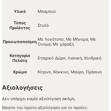
Υλικό
Μπαμπού
Τύπος
Στυλό
Προϊόντος
Με Λογότυπο, Με Μήνυμα, Με
Προσωποποίηση
Όνομα, Με χάραξη
Κατηγορία
Εταιρικό Δώρο, Λιανική, Χονδρική
Πελάτη
Χρώμα
Κίτρινο, Κόκκινο, Μαύρο, Πράσινο
Αξιολογήσεις
Δεν υπάρχει καμία αξιολόγηση ακόμη.
Κάνετε την πρώτη αξιολόγηση για το προϊόν: