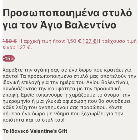
Προσωποποιημένα στυλό
για τον Άγιο Βαλεντίνο
1,50
€
Η αρχική τιμή ήταν: 1,50 €.
1,27
€
Η τρέχουσα τιμή
είναι: 1,27 €.
-15%
Χαράξτε την αγάπη σας σε ένα δώρο που κρατάει για
πάντα! Τα προσωποποιημένα στυλό μας αποτελούν την
ιδανική επιλογή για την ημέρα του Αγίου Βαλεντίνου,
συνδυάζοντας την κομψότητα με την προσωπική
επαφή. Εμείς τυπώνουμε ή χαράζουμε το όνομα, την
ημερομηνία ή μια γλυκιά αφιέρωση που θα συνοδεύει
κάθε λέξη του αγαπημένου σας προσώπου. Κάντε
σήμερα ένα δώρο με νόημα που ξεχωρίζει για την
ποιότητα και το στυλ του!
Το Ιδανικό Valentine’s Gift