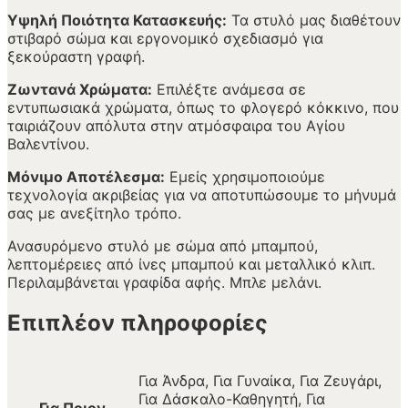
Υψηλή Ποιότητα Κατασκευής:
Τα στυλό μας διαθέτουν
στιβαρό σώμα και εργονομικό σχεδιασμό για
ξεκούραστη γραφή.
Ζωντανά Χρώματα:
Επιλέξτε ανάμεσα σε
εντυπωσιακά χρώματα, όπως το φλογερό κόκκινο, που
ταιριάζουν απόλυτα στην ατμόσφαιρα του Αγίου
Βαλεντίνου.
Μόνιμο Αποτέλεσμα:
Εμείς χρησιμοποιούμε
τεχνολογία ακριβείας για να αποτυπώσουμε το μήνυμά
σας με ανεξίτηλο τρόπο.
Ανασυρόμενο στυλό με σώμα από μπαμπού,
λεπτομέρειες από ίνες μπαμπού και μεταλλικό κλιπ.
Περιλαμβάνεται γραφίδα αφής. Μπλε μελάνι.
Επιπλέον πληροφορίες
Για Άνδρα, Για Γυναίκα, Για Ζευγάρι,
Για Δάσκαλο-Καθηγητή, Για
Για Ποιον