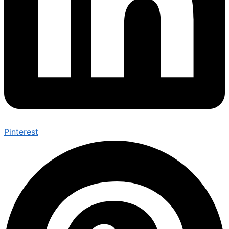
Pinterest