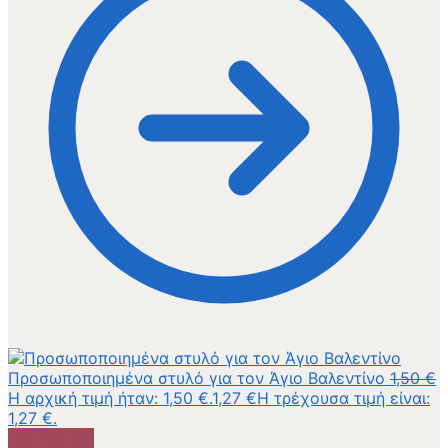
Προσωποποιημένα στυλό για τον Άγιο Βαλεντίνο
1,50
€
Η αρχική τιμή ήταν: 1,50 €.
1,27
€
Η τρέχουσα τιμή είναι:
1,27 €.
Προσφορά!