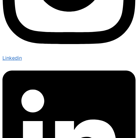
Linkedin