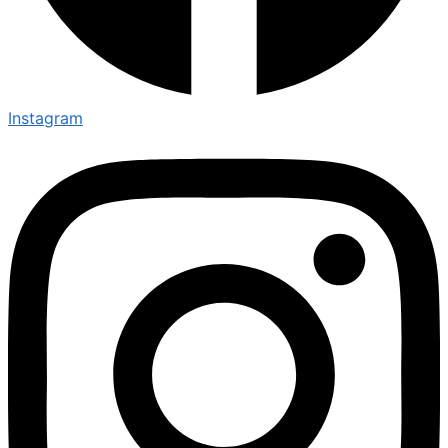
Instagram