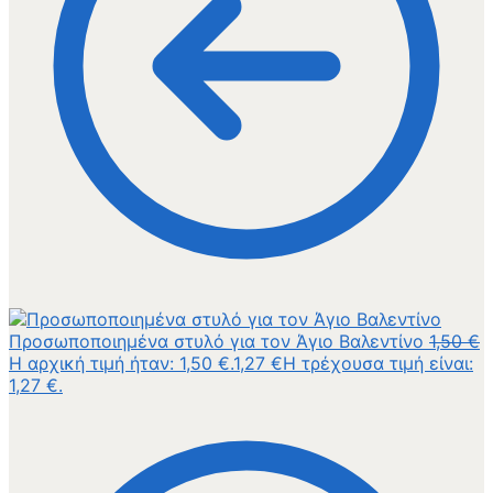
Προσωποποιημένα στυλό για τον Άγιο Βαλεντίνο
1,50
€
Η αρχική τιμή ήταν: 1,50 €.
1,27
€
Η τρέχουσα τιμή είναι:
1,27 €.