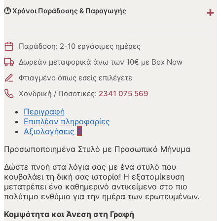
+
🕐 Χρόνοι Παράδοσης & Παραγωγής
Παράδοση: 2-10 εργάσιμες ημέρες
Δωρεάν μεταφορικά άνω των 10€ με Box Now
Φτιαγμένο όπως εσείς επιλέγετε
Χονδρική / Ποσοτικές:
2341 075 569
Περιγραφή
Επιπλέον πληροφορίες
Αξιολογήσεις
0
Προσωποποιημένα Στυλό με Προσωπικό Μήνυμα
Δώστε πνοή στα λόγια σας με ένα στυλό που
κουβαλάει τη δική σας ιστορία! Η εξατομίκευση
μετατρέπει ένα καθημερινό αντικείμενο στο πιο
πολύτιμο ενθύμιο για την ημέρα των ερωτευμένων.
Κομψότητα και Άνεση στη Γραφή