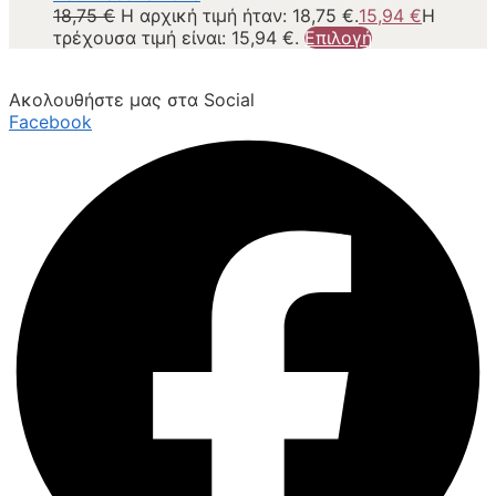
18,75
€
Η αρχική τιμή ήταν: 18,75 €.
15,94
€
Η
τρέχουσα τιμή είναι: 15,94 €.
Επιλογή
Ακολουθήστε μας στα Social
Facebook