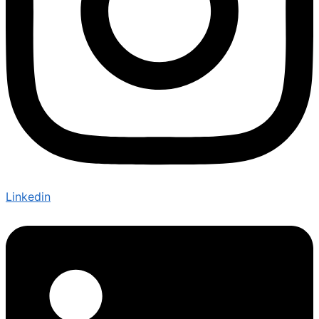
Linkedin