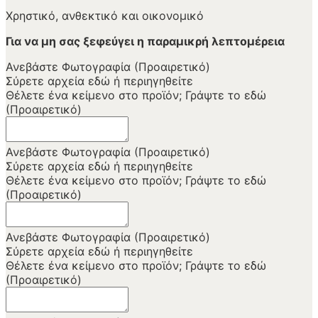
Χρηστικό, ανθεκτικό και οικονομικό
Για να μη σας ξεφεύγει η παραμικρή λεπτομέρεια
Ανεβάστε Φωτογραφία (Προαιρετικό)
Σύρετε αρχεία εδώ ή
περιηγηθείτε
Θέλετε ένα κείμενο στο προϊόν; Γράψτε το εδώ
(Προαιρετικό)
Ανεβάστε Φωτογραφία (Προαιρετικό)
Σύρετε αρχεία εδώ ή
περιηγηθείτε
Θέλετε ένα κείμενο στο προϊόν; Γράψτε το εδώ
(Προαιρετικό)
Ανεβάστε Φωτογραφία (Προαιρετικό)
Σύρετε αρχεία εδώ ή
περιηγηθείτε
Θέλετε ένα κείμενο στο προϊόν; Γράψτε το εδώ
(Προαιρετικό)