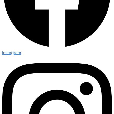
Instagram