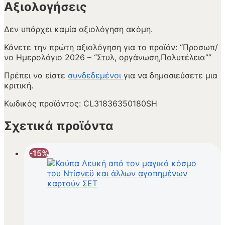
Αξιολογήσεις
Δεν υπάρχει καμία αξιολόγηση ακόμη.
Κάνετε την πρώτη αξιολόγηση για το προϊόν: “Προσωπ/
νο Ημερολόγιο 2026 – “Στυλ, οργάνωση,Πολυτέλεια””
Πρέπει να είστε
συνδεδεμένοι
για να δημοσιεύσετε μια
κριτική.
Κωδικός προϊόντος:
CL31836350180SH
Σχετικά προϊόντα
-15%