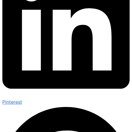
Pinterest