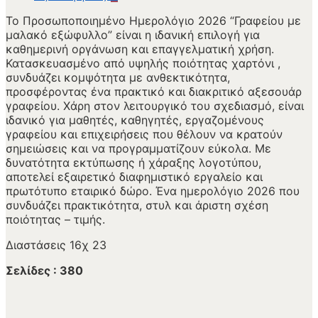
Το Προσωποποιημένο Ημερολόγιο 2026 “Γραφείου με
μαλακό εξώφυλλο” είναι η ιδανική επιλογή για
καθημερινή οργάνωση και επαγγελματική χρήση.
Κατασκευασμένο από υψηλής ποιότητας χαρτόνι ,
συνδυάζει κομψότητα με ανθεκτικότητα,
προσφέροντας ένα πρακτικό και διακριτικό αξεσουάρ
γραφείου. Χάρη στον λειτουργικό του σχεδιασμό, είναι
ιδανικό για μαθητές, καθηγητές, εργαζομένους
γραφείου και επιχειρήσεις που θέλουν να κρατούν
σημειώσεις και να προγραμματίζουν εύκολα. Με
δυνατότητα εκτύπωσης ή χάραξης λογοτύπου,
αποτελεί εξαιρετικό διαφημιστικό εργαλείο και
πρωτότυπο εταιρικό δώρο. Ένα ημερολόγιο 2026 που
συνδυάζει πρακτικότητα, στυλ και άριστη σχέση
ποιότητας – τιμής.
Διαστάσεις 16χ 23
Σελίδες : 380