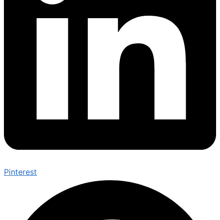
Pinterest