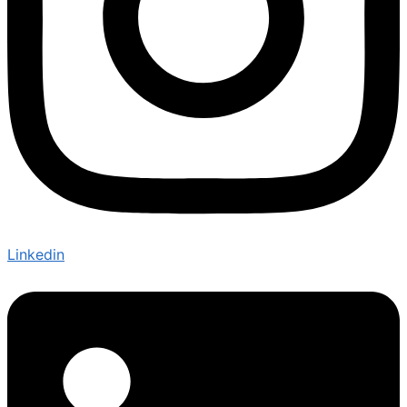
Linkedin