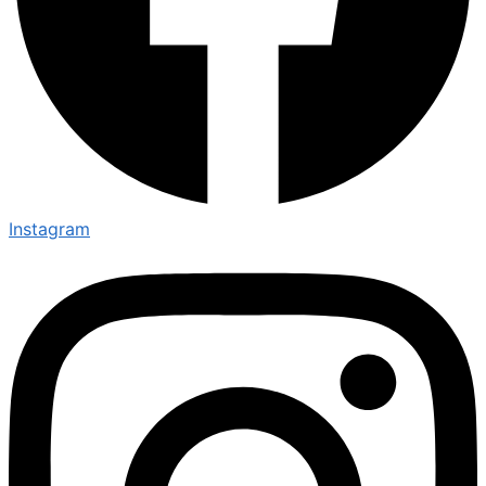
Instagram