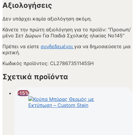
Αξιολογήσεις
Δεν υπάρχει καμία αξιολόγηση ακόμη.
Κάνετε την πρώτη αξιολόγηση για το προϊόν: “Προσωπ/
μένο Σετ Δώρων Για Παιδιά Σχολικής ηλικίας Νο145”
Πρέπει να είστε
συνδεδεμένοι
για να δημοσιεύσετε μια
κριτική.
Κωδικός προϊόντος:
CL27867351145SH
Σχετικά προϊόντα
-15%