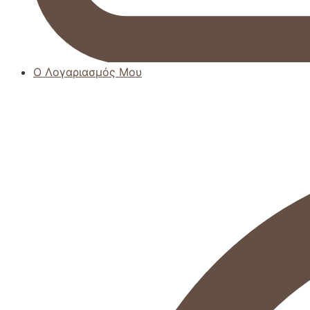
Ο Λογαριασμός Μου