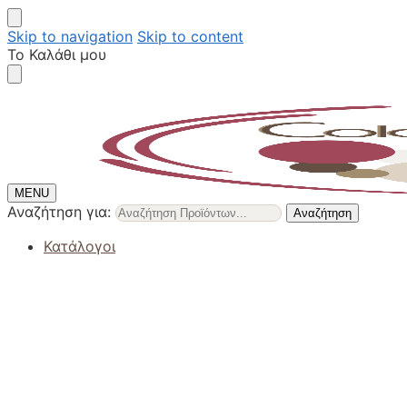
Skip to navigation
Skip to content
Το Καλάθι μου
MENU
Αναζήτηση για:
Αναζήτηση
Κατάλογοι