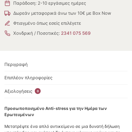
Παράδοση: 2-10 εργάσιμες ημέρες
Δωρεάν μεταφορικά άνω των 10€ με Box Now
Φτιαγμένο όπως εσείς επιλέγετε
Χονδρική / Ποσοτικές:
2341 075 569
Περιγραφή
Επιπλέον πληροφορίες
Αξιολογήσεις
0
Προσωποποιημένο Anti-stress για την Ημέρα των
Ερωτευμένων
Μετατρέψτε ένα απλό αντικείμενο σε μια δυνατή δήλωση