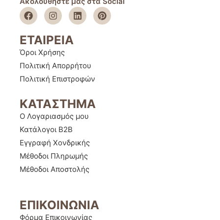
Ακολουθήστε μας στα Social
ΕΤΑΙΡΕΙΑ
Όροι Χρήσης
Πολιτική Απορρήτου
Πολιτική Επιστροφών
ΚΑΤΑΣΤΗΜΑ
Ο Λογαριασμός μου
Κατάλογοι B2B
Εγγραφή Χονδρικής
Μέθοδοι Πληρωμής
Μέθοδοι Αποστολής
ΕΠΙΚΟΙΝΩΝΙΑ
Φόρμα Επικοινωνίας