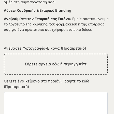
αμέριστη συμπαράστασή σας!
Λύσεις Χονδρικής & Εταιρικό Branding
Αναβαθμίστε την Εταιρική σας Εικόνα
: Εμείς αποτυπώνουμε
το λογότυπο της κλινικής, του φαρμακείου ή της εταιρείας
σας για ένα πρωτότυπο και χρήσιμο εταιρικό δώρο.
Ανεβάστε Φωτογραφία-Εικόνα (Προαιρετικό)
Σύρετε αρχεία εδώ ή
περιηγηθείτε
Θέλετε ένα κείμενο στο προϊόν; Γράψτε το εδώ
(Προαιρετικό)