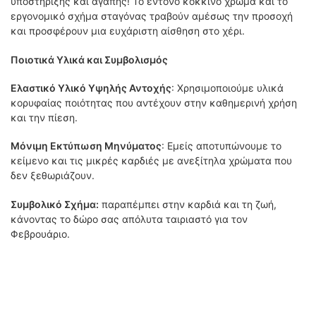
υποστήριξης και αγάπης! Το έντονο κόκκινο χρώμα και το
εργονομικό σχήμα σταγόνας τραβούν αμέσως την προσοχή
και προσφέρουν μια ευχάριστη αίσθηση στο χέρι.
Ποιοτικά Υλικά και Συμβολισμός
Ελαστικό Υλικό Υψηλής Αντοχής
: Χρησιμοποιούμε υλικά
κορυφαίας ποιότητας που αντέχουν στην καθημερινή χρήση
και την πίεση.
Μόνιμη Εκτύπωση Μηνύματος
: Εμείς αποτυπώνουμε το
κείμενο και τις μικρές καρδιές με ανεξίτηλα χρώματα που
δεν ξεθωριάζουν.
Συμβολικό Σχήμα:
παραπέμπει στην καρδιά και τη ζωή,
κάνοντας το δώρο σας απόλυτα ταιριαστό για τον
Φεβρουάριο.