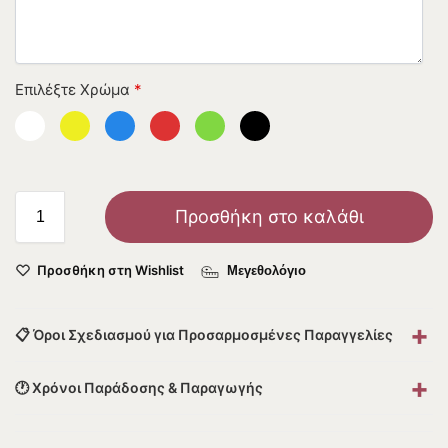
Επιλέξτε Χρώμα
*
Προσθήκη στο καλάθι
Προσθήκη στη Wishlist
Μεγεθολόγιο
+
📋 Όροι Σχεδιασμού για Προσαρμοσμένες Παραγγελίες
+
🕐 Χρόνοι Παράδοσης & Παραγωγής