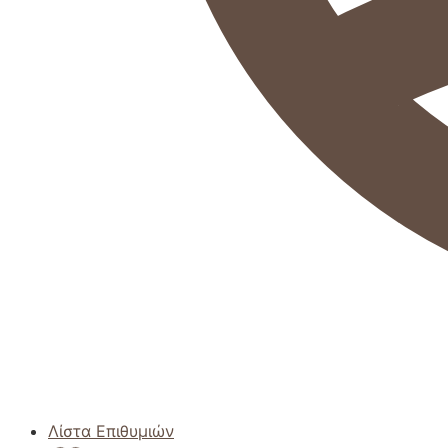
Λίστα Επιθυμιών