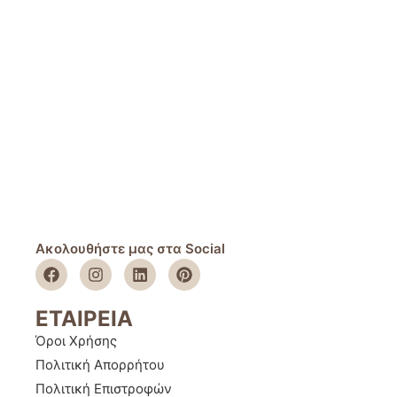
Ακολουθήστε μας στα Social
ΕΤΑΙΡΕΙΑ
Όροι Χρήσης
Πολιτική Απορρήτου
Πολιτική Επιστροφών