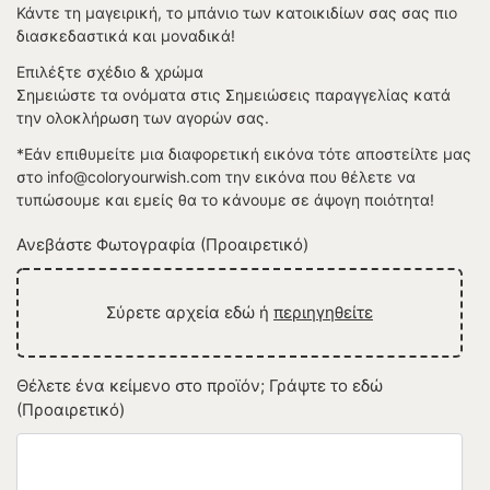
Κάντε τη μαγειρική, το μπάνιο των κατοικιδίων σας σας πιο
διασκεδαστικά και μοναδικά!
Επιλέξτε σχέδιο & χρώμα
Σημειώστε τα ονόματα στις Σημειώσεις παραγγελίας κατά
την ολοκλήρωση των αγορών σας.
*Εάν επιθυμείτε μια διαφορετική εικόνα τότε αποστείλτε μας
στο info@coloryourwish.com την εικόνα που θέλετε να
τυπώσουμε και εμείς θα το κάνουμε σε άψογη ποιότητα!
Ανεβάστε Φωτογραφία (Προαιρετικό)
Σύρετε αρχεία εδώ ή
περιηγηθείτε
Θέλετε ένα κείμενο στο προϊόν; Γράψτε το εδώ
(Προαιρετικό)