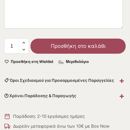
Προσθήκη στο καλάθι
Προσθήκη στη Wishlist
Μεγεθολόγιο
+
📋 Όροι Σχεδιασμού για Προσαρμοσμένες Παραγγελίες
+
🕐 Χρόνοι Παράδοσης & Παραγωγής
Παράδοση: 2-10 εργάσιμες ημέρες
Δωρεάν μεταφορικά άνω των 10€ με Box Now