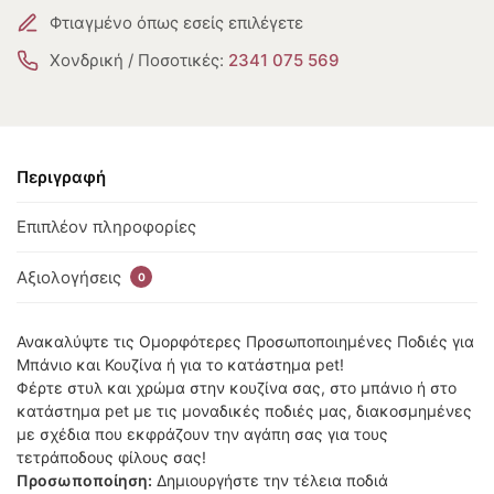
Φτιαγμένο όπως εσείς επιλέγετε
Χονδρική / Ποσοτικές:
2341 075 569
Περιγραφή
Επιπλέον πληροφορίες
Αξιολογήσεις
0
Ανακαλύψτε τις Ομορφότερες Προσωποποιημένες Ποδιές για
Μπάνιο και Κουζίνα ή για το κατάστημα pet!
Φέρτε στυλ και χρώμα στην κουζίνα σας, στο μπάνιο ή στο
κατάστημα pet με τις μοναδικές ποδιές μας, διακοσμημένες
με σχέδια που εκφράζουν την αγάπη σας για τους
τετράποδους φίλους σας!
Προσωποποίηση:
Δημιουργήστε την τέλεια ποδιά