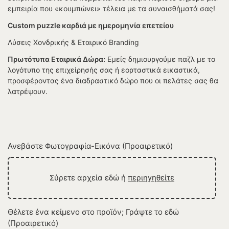
εμπειρία που «κουμπώνει» τέλεια με τα συναισθήματά σας!
Custom puzzle καρδιά με ημερομηνία επετείου
Λύσεις Χονδρικής & Εταιρικό Branding
Πρωτότυπα Εταιρικά Δώρα:
Εμείς δημιουργούμε παζλ με το
λογότυπο της επιχείρησής σας ή εορταστικά εικαστικά,
προσφέροντας ένα διαδραστικό δώρο που οι πελάτες σας θα
λατρέψουν.
Ανεβάστε Φωτογραφία-Εικόνα (Προαιρετικό)
Σύρετε αρχεία εδώ ή
περιηγηθείτε
Θέλετε ένα κείμενο στο προϊόν; Γράψτε το εδώ
(Προαιρετικό)