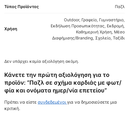
Τύπος Προϊόντος
Παζλ
Outdoor, Γραφείο, Γυμναστήριο,
Εκδήλωση Προσωπικότητας, Εκδρομή,
Χρήση
Καθημερινή Χρήση, Μέσο
Διαφήμισης/Branding, Σχολείο, Ταξίδι
Δεν υπάρχει καμία αξιολόγηση ακόμη.
Κάνετε την πρώτη αξιολόγηση για το
προϊόν: “Παζλ σε σχήμα καρδιάς με φωτ/
φία και ονόματα ημερ/νία επετείου”
Πρέπει να είστε
συνδεδεμένοι
για να δημοσιεύσετε μια
κριτική.