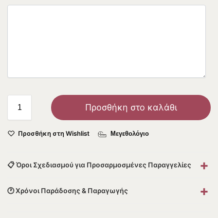
Προσθήκη στο καλάθι
Προσθήκη στη Wishlist
Μεγεθολόγιο
+
📋 Όροι Σχεδιασμού για Προσαρμοσμένες Παραγγελίες
+
🕐 Χρόνοι Παράδοσης & Παραγωγής