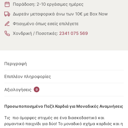
Παράδοση: 2-10 εργάσιμες ημέρες
Δωρεάν μεταφορικά άνω των 10€ με Box Now
Φτιαγμένο όπως εσείς επιλέγετε
Χονδρική / Ποσοτικές:
2341 075 569
Περιγραφή
Επιπλέον πληροφορίες
Αξιολογήσεις
0
Προσωποποιημένο Παζλ Καρδιά για Μοναδικές Αναμνήσεις
Τις πιο όμορφες στιγμές σε ένα διασκεδαστικό και
ρομαντικό παιχνίδι για δύο! Το μοναδικό σχήμα καρδιάς και η