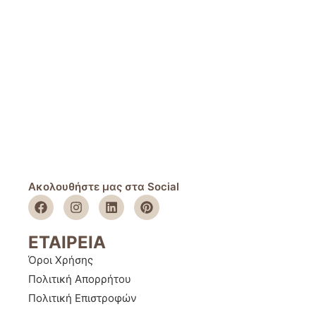
Ακολουθήστε μας στα Social
ΕΤΑΙΡΕΙΑ
Όροι Χρήσης
Πολιτική Απορρήτου
Πολιτική Επιστροφών