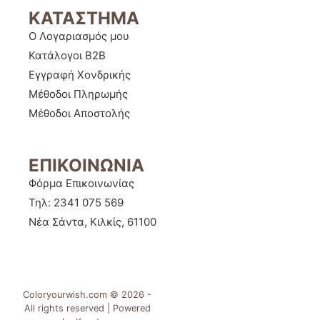
ΚΑΤΑΣΤΗΜΑ
Ο Λογαριασμός μου
Κατάλογοι B2B
Εγγραφή Χονδρικής
Μέθοδοι Πληρωμής
Μέθοδοι Αποστολής
ΕΠΙΚΟΙΝΩΝΙΑ
Φόρμα Επικοινωνίας
Τηλ: 2341 075 569
Νέα Σάντα, Κιλκίς, 61100
Coloryourwish.com © 2026 -
All rights reserved | Powered