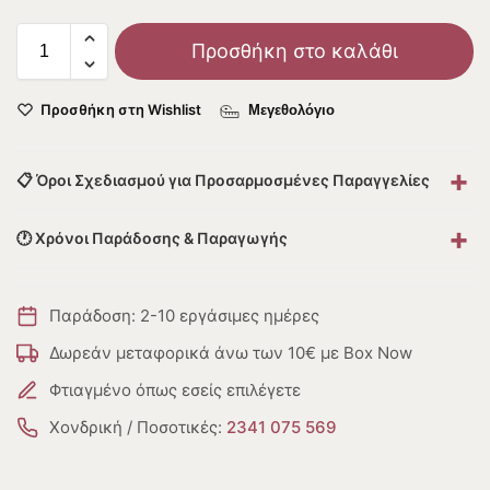
Προσθήκη στο καλάθι
Προσθήκη στη Wishlist
Μεγεθολόγιο
+
📋 Όροι Σχεδιασμού για Προσαρμοσμένες Παραγγελίες
+
🕐 Χρόνοι Παράδοσης & Παραγωγής
Παράδοση: 2-10 εργάσιμες ημέρες
Δωρεάν μεταφορικά άνω των 10€ με Box Now
Φτιαγμένο όπως εσείς επιλέγετε
Χονδρική / Ποσοτικές:
2341 075 569