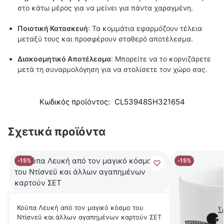
στο κάτω μέρος για να μείνει για πάντα χαραγμένη.
Ποιοτική Κατασκευή
: Τα κομμάτια εφαρμόζουν τέλεια
μεταξύ τους και προσφέρουν σταθερό αποτέλεσμα.
Διακοσμητικό Αποτέλεσμα
: Μπορείτε να το κορνιζάρετε
μετά τη συναρμολόγηση για να στολίσετε τον χώρο σας.
Κωδικός προϊόντος:
CL53948SH321654
Σχετικά προϊόντα
-15%
-15%
Κούπα Λευκή από τον μαγικό κόσμο του
Ντίσνεϋ και άλλων αγαπημένων καρτούν ΣΕΤ