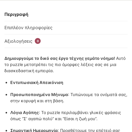
Περιγραφή
Επιπλέον πληροφορίες
Αξιολογήσεις
0
Δημιουργούμε το δικό σας έργο τέχνης γεμάτο νόημα!
Αυτό
το puzzle μετατρέπει τις πιο όμορφες λέξεις σας σε μια
διασκεδαστική εμπειρία.
Εντυπωσιακή Απεικόνιση
Προσωποποιημένο Μήνυμα
: Τυπώνουμε τα ονόματά σας,
στην κορυφή και στη βάση.
Λόγια Αγάπης
: Το puzzle περιλαμβάνει γλυκές φράσεις
όπως “Σ’ αγαπώ πολύ” και “Είσαι η ζωή μου”.
Σημαντική Ημερομηνία
: Προσθέτουμε την επέτειό σας