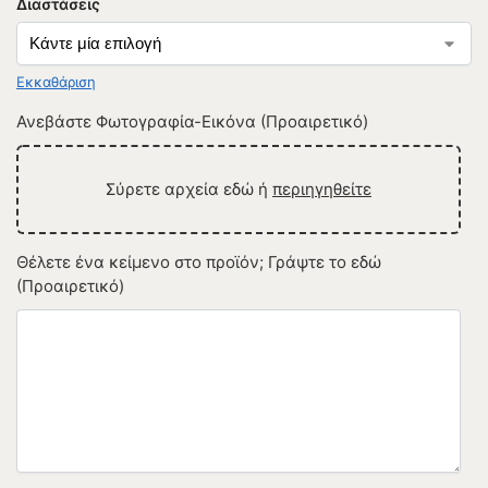
Διαστάσεις
Εκκαθάριση
Ανεβάστε Φωτογραφία-Εικόνα (Προαιρετικό)
Σύρετε αρχεία εδώ ή
περιηγηθείτε
Θέλετε ένα κείμενο στο προϊόν; Γράψτε το εδώ
(Προαιρετικό)