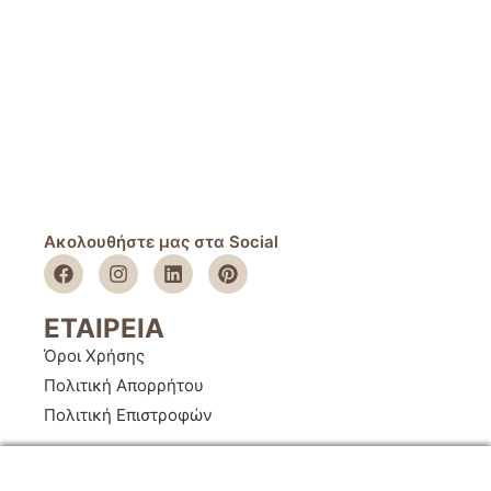
Ακολουθήστε μας στα Social
ΕΤΑΙΡΕΙΑ
Όροι Χρήσης
Πολιτική Απορρήτου
Πολιτική Επιστροφών
ΚΑΤΑΣΤΗΜΑ