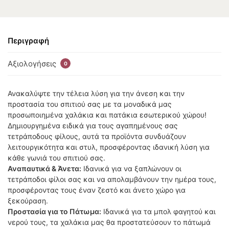
Περιγραφή
Αξιολογήσεις
0
Ανακαλύψτε την τέλεια λύση για την άνεση και την
προστασία του σπιτιού σας με τα μοναδικά μας
προσωποιημένα χαλάκια και πατάκια εσωτερικού χώρου!
Δημιουργημένα ειδικά για τους αγαπημένους σας
τετράποδους φίλους, αυτά τα προϊόντα συνδυάζουν
λειτουργικότητα και στυλ, προσφέροντας ιδανική λύση για
κάθε γωνιά του σπιτιού σας.
Αναπαυτικά & Άνετα:
Ιδανικά για να ξαπλώνουν οι
τετράποδοι φίλοι σας και να απολαμβάνουν την ημέρα τους,
προσφέροντας τους έναν ζεστό και άνετο χώρο για
ξεκούραση.
Προστασία για το Πάτωμα:
Ιδανικά για τα μπολ φαγητού και
νερού τους, τα χαλάκια μας θα προστατεύσουν το πάτωμά