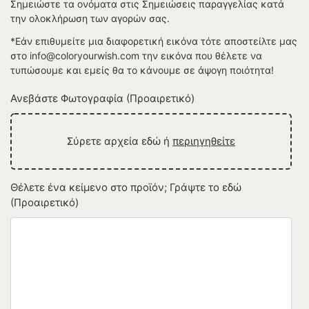
Σημειώστε τα ονόματα στις Σημειώσεις παραγγελίας κατά
την ολοκλήρωση των αγορών σας.
*Εάν επιθυμείτε μια διαφορετική εικόνα τότε αποστείλτε μας
στο info@coloryourwish.com την εικόνα που θέλετε να
τυπώσουμε και εμείς θα το κάνουμε σε άψογη ποιότητα!
Ανεβάστε Φωτογραφία (Προαιρετικό)
Σύρετε αρχεία εδώ ή
περιηγηθείτε
Θέλετε ένα κείμενο στο προϊόν; Γράψτε το εδώ
(Προαιρετικό)