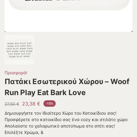
Προσφορά!
Πατάκι Εσωτερικού Χώρου – Woof
Run Play Eat Bark Love
23,38
€
27,50
€
-15%
Δημιουργήστε τον Ιδιαίτερο Χώρο του Κατοικίδιου σας!
Προσφέρετε στο κατοικίδιο σας ένα cozy και στιλάτο χώρο
Απολαύστε το χαλαρωτικό αποτύπωμα στο σπίτι σας!
Επιλέξτε Χρώμα, &