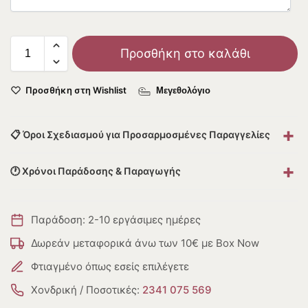
Προσθήκη στο καλάθι
Προσθήκη στη Wishlist
Μεγεθολόγιο
+
📋 Όροι Σχεδιασμού για Προσαρμοσμένες Παραγγελίες
+
🕐 Χρόνοι Παράδοσης & Παραγωγής
Παράδοση: 2-10 εργάσιμες ημέρες
Δωρεάν μεταφορικά άνω των 10€ με Box Now
Φτιαγμένο όπως εσείς επιλέγετε
Χονδρική / Ποσοτικές:
2341 075 569