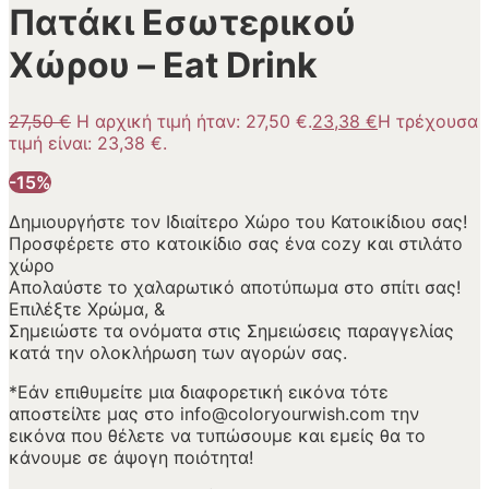
Πατάκι Εσωτερικού
Χώρου – Eat Drink
27,50
€
Η αρχική τιμή ήταν: 27,50 €.
23,38
€
Η τρέχουσα
τιμή είναι: 23,38 €.
-15%
Δημιουργήστε τον Ιδιαίτερο Χώρο του Κατοικίδιου σας!
Προσφέρετε στο κατοικίδιο σας ένα cozy και στιλάτο
χώρο
Απολαύστε το χαλαρωτικό αποτύπωμα στο σπίτι σας!
Επιλέξτε Χρώμα, &
Σημειώστε τα ονόματα στις Σημειώσεις παραγγελίας
κατά την ολοκλήρωση των αγορών σας.
*Εάν επιθυμείτε μια διαφορετική εικόνα τότε
αποστείλτε μας στο info@coloryourwish.com την
εικόνα που θέλετε να τυπώσουμε και εμείς θα το
κάνουμε σε άψογη ποιότητα!