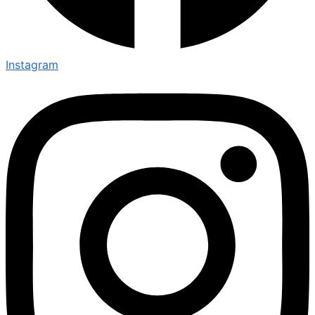
Instagram