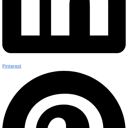
Pinterest