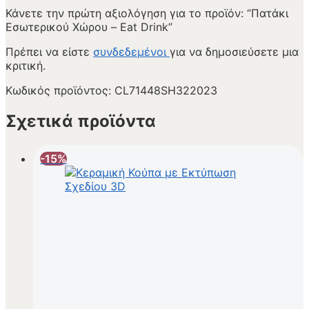
Κάνετε την πρώτη αξιολόγηση για το προϊόν: “Πατάκι
Εσωτερικού Χώρου – Eat Drink”
Πρέπει να είστε
συνδεδεμένοι
για να δημοσιεύσετε μια
κριτική.
Κωδικός προϊόντος:
CL71448SH322023
Σχετικά προϊόντα
-15%