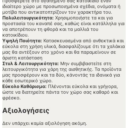
Προσφέρετε στο αγαπημένο σας κατοικίδιο έναν
ιδιαίτερο χώρο με προσωποιημένα σχέδια, ονόματα ή
μοτίβα που αντικατοπτρίζουν τον χαρακτήρα του.
Πολυλειτουργικότητα:
Χρησιμοποιήστε τα και για
προστασία του καναπέ σας, καθώς είναι κατάλληλα για
να αποτρέπουν τη φθορά και τα μαλλιά του
κατοικίδιου.
Υψηλή Ποιότητα:
Κατασκευασμένα από ανθεκτικά και
εύκολα στη χρήση υλικά, διασφαλίζουμε ότι τα χαλάκια
μας θα αντέξουν στο χρόνο και θα παραμείνουν σε
άριστη κατάσταση
Στυλ & Λειτουργικότητα:
Μην συμβιβαστείτε στη
λειτουργικότητα για χάρη της αισθητικής. Τα προϊόντα
μας προσφέρουν και τα δύο, κάνοντάς τα ιδανικά για
κάθε εσωτερικό χώρο.
Εύκολο Καθάρισμα:
Πλένονται εύκολα και γρήγορα,
ώστε να διατηρείτε πάντα τον χώρο σας καθαρό και
φρέσκο.
Αξιολογήσεις
Δεν υπάρχει καμία αξιολόγηση ακόμη.