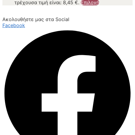
τρέχουσα τιμή είναι: 8,45 €.
Επιλογή
Ακολουθήστε μας στα Social
Facebook