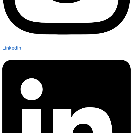
Linkedin