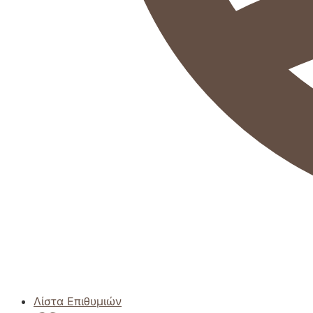
Λίστα Επιθυμιών