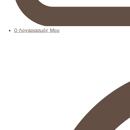
Ο Λογαριασμός Μου