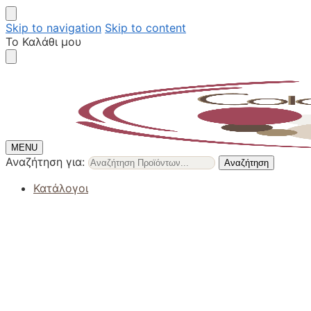
Skip to navigation
Skip to content
Το Καλάθι μου
MENU
Αναζήτηση για:
Αναζήτηση
Κατάλογοι