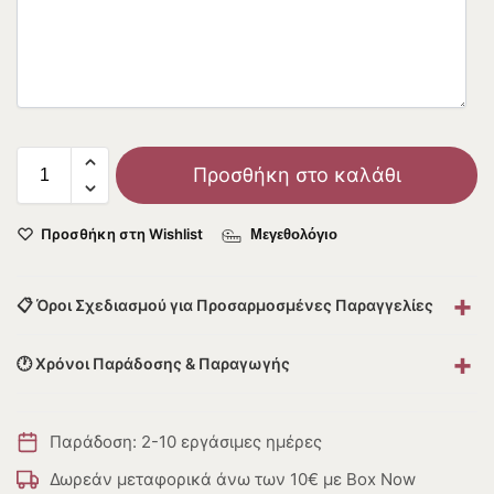
Προσθήκη στο καλάθι
Προσθήκη στη Wishlist
Μεγεθολόγιο
+
📋 Όροι Σχεδιασμού για Προσαρμοσμένες Παραγγελίες
+
🕐 Χρόνοι Παράδοσης & Παραγωγής
Παράδοση: 2-10 εργάσιμες ημέρες
Δωρεάν μεταφορικά άνω των 10€ με Box Now