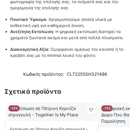
φωτογραφία της επιλογής σας, τα ονόματά σας και την
ημερομηνία της επιλογής σας.
Ποιοτικό Ύφασμα:
Χρησιμοποιούμε απαλά υλικά με
ανθεκτική υφή για καθημερινή άνεση.
Ανεξίτηλη Εκτύπωση:
Η ψηφιακή εκτύπωση διατηρεί τα
χρώματα ζωντανά ακόμα και μετά από πολλά πλυσίματα.
Διακοσμητική Αξία:
Ομορφαίνει αμέσως τον καναπέ ή το
κρεβάτι σας με το minimal λευκό του φόντο.
Κωδικός προϊόντος:
CL72255SH321486
Σχετικά προϊόντα
-15%
-15%
Εκτύπωση σε Πέτρινη Κορνίζα στρογγυλή –