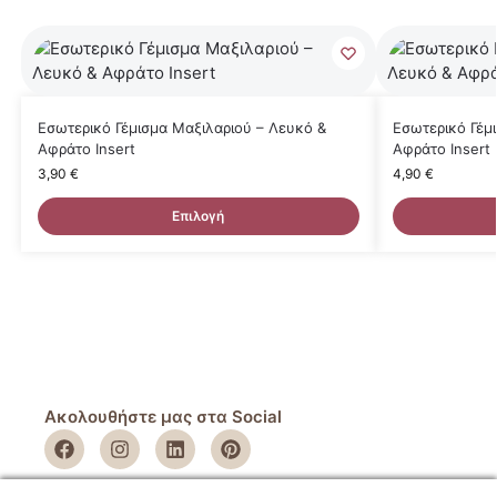
Εσωτερικό Γέμισμα Μαξιλαριού – Λευκό &
Εσωτερικό Γέμ
Αφράτο Insert
Αφράτο Insert
3,90
€
4,90
€
Επιλογή
Ακολουθήστε μας στα Social