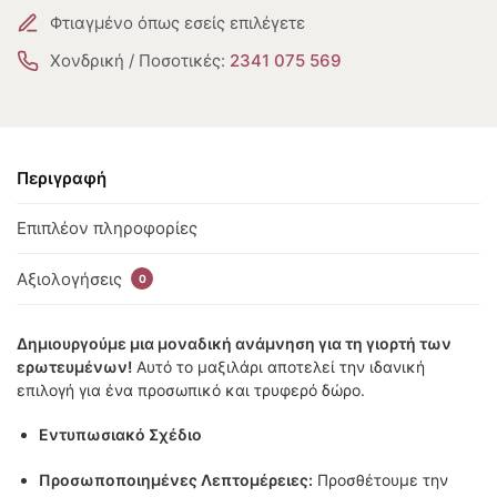
Φτιαγμένο όπως εσείς επιλέγετε
Χονδρική / Ποσοτικές:
2341 075 569
Περιγραφή
Επιπλέον πληροφορίες
Αξιολογήσεις
0
Δημιουργούμε μια μοναδική ανάμνηση για τη γιορτή των
ερωτευμένων!
Αυτό το μαξιλάρι αποτελεί την ιδανική
επιλογή για ένα προσωπικό και τρυφερό δώρο.
Εντυπωσιακό Σχέδιο
Προσωποποιημένες Λεπτομέρειες:
Προσθέτουμε την