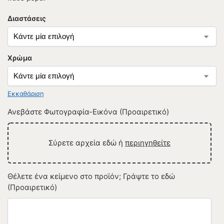
Διαστάσεις
Χρώμα
Εκκαθάριση
Ανεβάστε Φωτογραφία-Εικόνα (Προαιρετικό)
Σύρετε αρχεία εδώ ή
περιηγηθείτε
Θέλετε ένα κείμενο στο προϊόν; Γράψτε το εδώ
(Προαιρετικό)