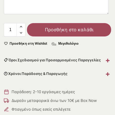
Προσθήκη στο καλάθι
Προσθήκη στη Wishlist
Μεγεθολόγιο
+
📋 Όροι Σχεδιασμού για Προσαρμοσμένες Παραγγελίες
+
🕐 Χρόνοι Παράδοσης & Παραγωγής
Παράδοση: 2-10 εργάσιμες ημέρες
Δωρεάν μεταφορικά άνω των 10€ με Box Now
Φτιαγμένο όπως εσείς επιλέγετε