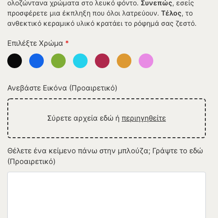
ολοζώντανα χρώματα στο λευκό φόντο.
Συνεπώς
, εσείς
προσφέρετε μια έκπληξη που όλοι λατρεύουν.
Τέλος
, το
ανθεκτικό κεραμικό υλικό κρατάει το ρόφημά σας ζεστό.
Επιλέξτε Χρώμα
*
Ανεβάστε Εικόνα (Προαιρετικό)
Σύρετε αρχεία εδώ ή
περιηγηθείτε
Θέλετε ένα κείμενο πάνω στην μπλούζα; Γράψτε το εδώ
(Προαιρετικό)