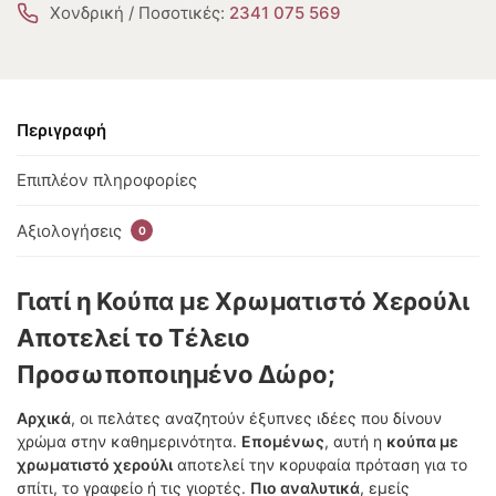
Χονδρική / Ποσοτικές:
2341 075 569
Περιγραφή
Επιπλέον πληροφορίες
Αξιολογήσεις
0
Γιατί η Κούπα με Χρωματιστό Χερούλι
Αποτελεί το Τέλειο
Προσωποποιημένο Δώρο;
Αρχικά
, οι πελάτες αναζητούν έξυπνες ιδέες που δίνουν
χρώμα στην καθημερινότητα.
Επομένως
, αυτή η
κούπα με
χρωματιστό χερούλι
αποτελεί την κορυφαία πρόταση για το
σπίτι, το γραφείο ή τις γιορτές.
Πιο αναλυτικά
, εμείς