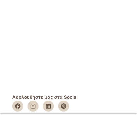
Ακολουθήστε μας στα Social
ΕΤΑΙΡΕΙΑ
Όροι Χρήσης